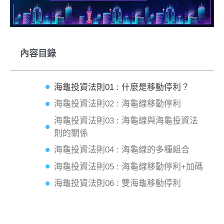
內容目錄
海龜投資法則01 : 什麼是移動停利？
海龜投資法則02 : 海龜線移動停利
海龜投資法則03 : 海龜線與海龜投資法
則的關係
海龜投資法則04 : 海龜線的多種組合
海龜投資法則05 : 海龜線移動停利+加碼
海龜投資法則06 : 雙海龜移動停利