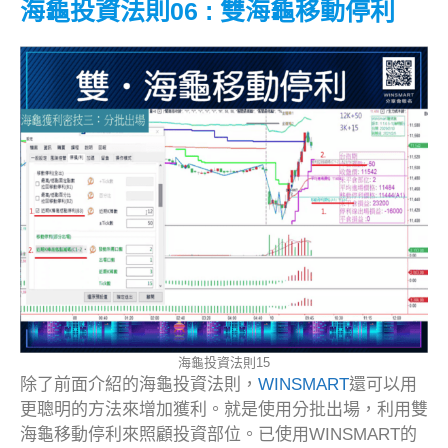
海龜投資法則06 : 雙海龜移動停利
海龜投資法則15
除了前面介紹的海龜投資法則，
WINSMART
還可以用
更聰明的方法來增加獲利。就是使用分批出場，利用雙
海龜移動停利來照顧投資部位。已使用WINSMART的