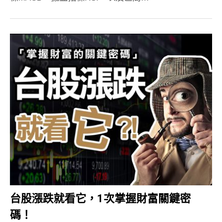
台股漲跌就看它，1次掌握財富關鍵密
碼！