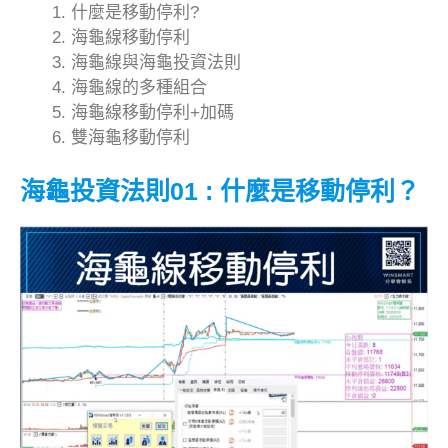
什麼是移動停利?
海龜線移動停利
海龜線與海龜投資法則
海龜線的多種組合
海龜線移動停利+加碼
雙海龜移動停利
海龜投資法則01 : 什麼是移動停利？