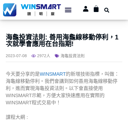
海龜投資法則: 善用海龜線移動停利，1
次就學會應用在台指期!
2023-07-08
2972人
海龜投資法則
今天要分享的是
WINSMART
的新增技術指標，叫做：
海龜線移動停利。我們會講到如何善用海龜線移動停
利，進而實現海龜投資法則。以下會直接使用
WINSMART示範，方便大家快速應用在實際的
WINSMART程式交易中！
課程大綱 :