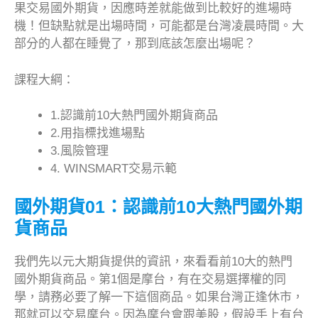
果交易國外期貨，因應時差就能做到比較好的進場時
機！但缺點就是出場時間，可能都是台灣凌晨時間。大
部分的人都在睡覺了，那到底該怎麼出場呢？
課程大綱：
1.認識前10大熱門國外期貨商品
2.用指標找進場點
3.風險管理
4. WINSMART交易示範
國外期貨01：認識前10大熱門國外期
貨商品
我們先以元大期貨提供的資訊，來看看前10大的熱門
國外期貨商品。第1個是摩台，有在交易選擇權的同
學，請務必要了解一下這個商品。如果台灣正逢休市，
那就可以交易摩台。因為摩台會跟美股，假設手上有台