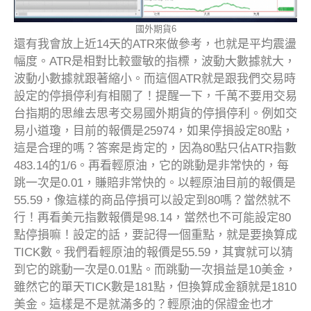
國外期貨6
還有我會放上近14天的ATR來做參考，也就是平均震盪
幅度。ATR是相對比較靈敏的指標，波動大數據就大，
波動小數據就跟著縮小。而這個ATR就是跟我們交易時
設定的停損停利有相關了！提醒一下，千萬不要用交易
台指期的思維去思考交易國外期貨的停損停利。例如交
易小道瓊，目前的報價是25974，如果停損設定80點，
這是合理的嗎？答案是肯定的，因為80點只佔ATR指數
483.14的1/6。再看輕原油，它的跳動是非常快的，每
跳一次是0.01，賺賠非常快的。以輕原油目前的報價是
55.59，像這樣的商品停損可以設定到80嗎？當然就不
行！再看美元指數報價是98.14，當然也不可能設定80
點停損嘛！設定的話，要記得一個重點，就是要換算成
TICK數。我們看輕原油的報價是55.59，其實就可以猜
到它的跳動一次是0.01點。而跳動一次損益是10美金，
雖然它的單天TICK數是181點，但換算成金額就是1810
美金。這樣是不是就滿多的？輕原油的保證金也才