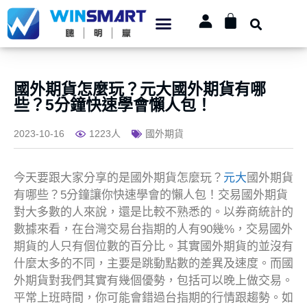
國外期貨怎麼玩？元大國外期貨有哪
些？5分鐘快速學會懶人包！
2023-10-16
1223人
國外期貨
今天要跟大家分享的是國外期貨怎麼玩？
元大
國外期貨
有哪些？5分鐘讓你快速學會的懶人包！交易國外期貨
對大多數的人來說，還是比較不熟悉的。以券商統計的
數據來看，在台灣交易台指期的人有90幾%，交易國外
期貨的人只有個位數的百分比。其實國外期貨的並沒有
什麼太多的不同，主要是跳動點數的差異及速度。而國
外期貨對我們其實有幾個優勢，包括可以晚上做交易。
平常上班時間，你可能會錯過台指期的行情跟趨勢。如