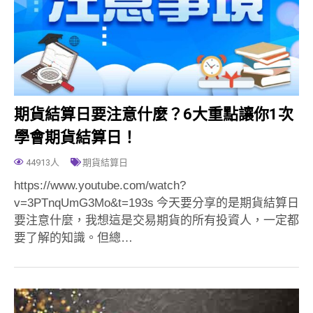
期貨結算日要注意什麼？6大重點讓你1次
學會期貨結算日！
44913人
期貨結算日
https://www.youtube.com/watch?
v=3PTnqUmG3Mo&t=193s 今天要分享的是期貨結算日
要注意什麼，我想這是交易期貨的所有投資人，一定都
要了解的知識。但總…