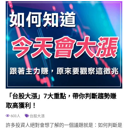
「台股大漲」7大重點，帶你判斷趨勢賺
取高獲利！
603人
台股大漲
許多投資人絕對會想了解的一個議題就是：如何判斷是