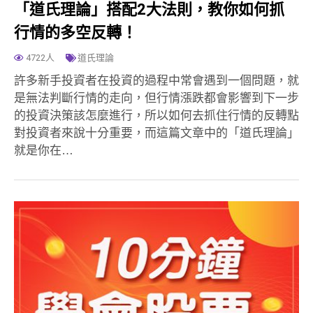
「道氏理論」搭配2大法則，教你如何抓
行情的多空反轉！
4722人
道氏理論
許多新手投資者在投資的過程中常會遇到一個問題，就
是無法判斷行情的走向，但行情漲跌都會影響到下一步
的投資決策該怎麼進行，所以如何去抓住行情的反轉點
對投資者來說十分重要，而這篇文章中的「道氏理論」
就是你在…