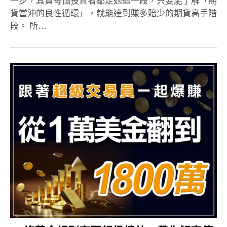
一步，其實每個投資者都走過這一段，只要能了解「期
貨當沖的良性循環」，就能達到賺多賠少的期貨高手階
段。 所…