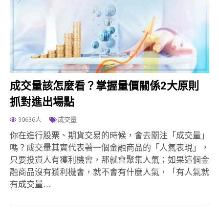
成交量該怎麼看？掌握量價關係2大原則
抓對進出場點
30636人
成交量
你在進行股票、期貨交易的時候，會去關注「成交量」
嗎？成交量其實代表著一個金融商品的「人氣表現」，
只要投資人有獲利機會，那就會聚集人氣；如果這個金
融商品沒有獲利機會，就不會有什麼人氣，「有人氣就
有成交量…