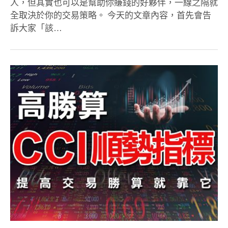
人，但其實也可以是幫助你賺錢的好夥伴，一線之隔就
全取決於你的交易策略。 今天的文章內容，首先會告
訴大家「該…