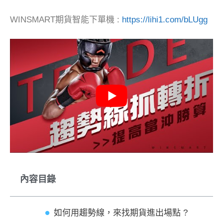
WINSMART期貨智能下單機 :
https://lihi1.com/bLUgg
內容目錄
如何用趨勢線，來找期貨進出場點 ?