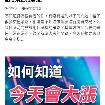
6466人
金字塔買法
不知道身為投資者的你，有沒有遇到以下的問題：看了
很多交易策略，卻還是不知道該怎麼進行投資交易，到
底什麼時間點該用什麼樣的策略？其實會遇到這種問題
是非常正常的，為了解決大家的問題，今天我想要來分
享金字塔…