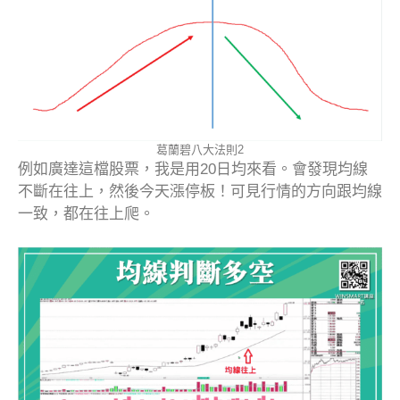
葛蘭碧八大法則2
例如廣達這檔股票，我是用20日均來看。會發現均線
不斷在往上，然後今天漲停板！可見行情的方向跟均線
一致，都在往上爬。