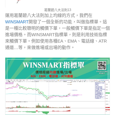
葛蘭碧八大法則13
運用葛蘭碧八大法則加上均線的方式，我們在
WINSMART
開發了一個全新的功能，叫做指標單。這
是一種比較聰明的觸價下單，一般觸價下單是指定一個
進場價格。而WINSMART指標單，則是利用技術指標
來觸價下單。例如使用各種EA、EMA、電話線、ATR
通道…等，來做進場或出場的動作。