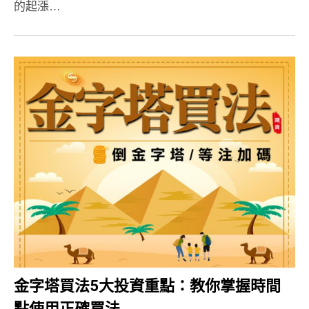
的起漲…
金字塔買法5大投資重點：教你掌握時間
點使用正確買法.