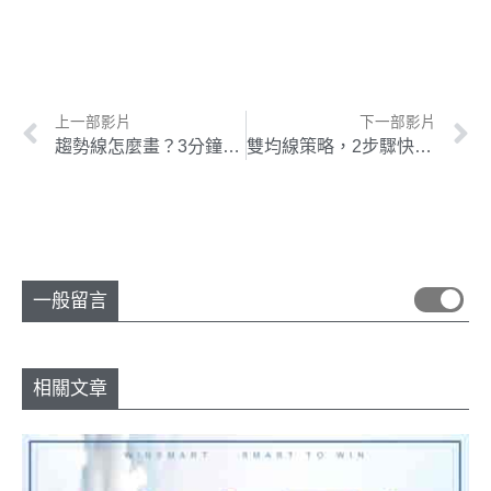
上一部影片
下一部影片
趨勢線怎麼畫？3分鐘教你學會找到支撐、壓力
雙均線策略，2步驟快速掌握多空趨勢！.
一般留言
相關文章