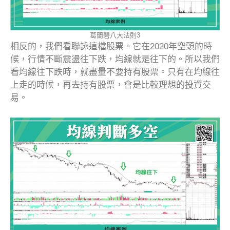
葛蘭碧八大法則3
相反的，我們看聯詠這檔股票。它在2020年空頭的時
候，行情不斷震盪往下跌，均線就是往下的。所以我們
看均線往下跌時，就盡量不要持有股票。只有在均線往
上走的時候，再去持有股票，會是比較理想的投資交
易。