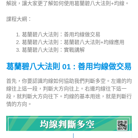
解說，讓大家更了解如何使用葛蘭碧八大法則+均線。
課程大綱：
葛蘭碧八大法則：善用均線做交易
葛蘭碧八大法則：葛蘭碧八大法則+均線應用
葛蘭碧八大法則：實戰講解
葛蘭碧八大法則 01 : 善用均線做交易
首先，你要認識均線如何協助我們判斷多空。左邊的均
線往上這一段，判斷大方向往上。右邊均線往下這一
段，就判斷大方向往下。均線的基本用途，就是判斷行
情的方向。