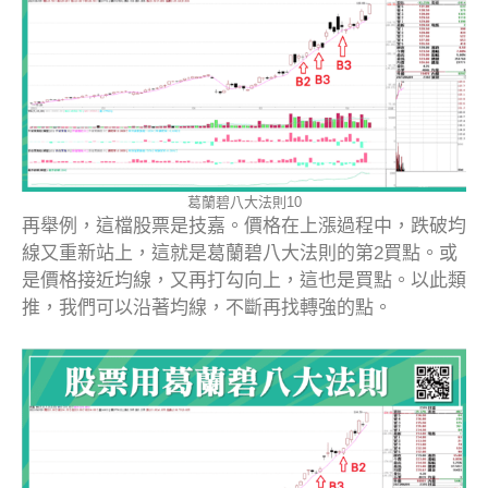
葛蘭碧八大法則10
再舉例，這檔股票是技嘉。價格在上漲過程中，跌破均
線又重新站上，這就是葛蘭碧八大法則的第2買點。或
是價格接近均線，又再打勾向上，這也是買點。以此類
推，我們可以沿著均線，不斷再找轉強的點。