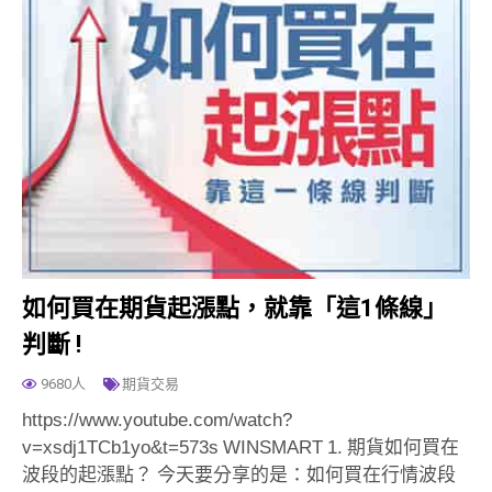
如何買在期貨起漲點，就靠「這1條線」
判斷 !
9680人
期貨交易
https://www.youtube.com/watch?
v=xsdj1TCb1yo&t=573s WINSMART 1. 期貨如何買在
波段的起漲點？ 今天要分享的是：如何買在行情波段