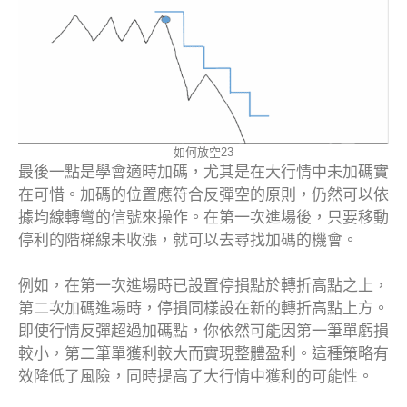
如何放空23
最後一點是學會適時加碼，尤其是在大行情中未加碼實
在可惜。加碼的位置應符合反彈空的原則，仍然可以依
據均線轉彎的信號來操作。在第一次進場後，只要移動
停利的階梯線未收漲，就可以去尋找加碼的機會。
例如，在第一次進場時已設置停損點於轉折高點之上，
第二次加碼進場時，停損同樣設在新的轉折高點上方。
即使行情反彈超過加碼點，你依然可能因第一筆單虧損
較小，第二筆單獲利較大而實現整體盈利。這種策略有
效降低了風險，同時提高了大行情中獲利的可能性。