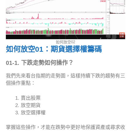
如何放空02
如何放空01：期貨選擇權籌碼
01-1. 下跌走勢如何操作？
我們先來看台指期的走勢圖，這樣持續下跌的趨勢有三
個操作重點：
賣出股票
放空期貨
放空選擇權
掌握這些操作，才能在跌勢中更好地保護資產或尋求收