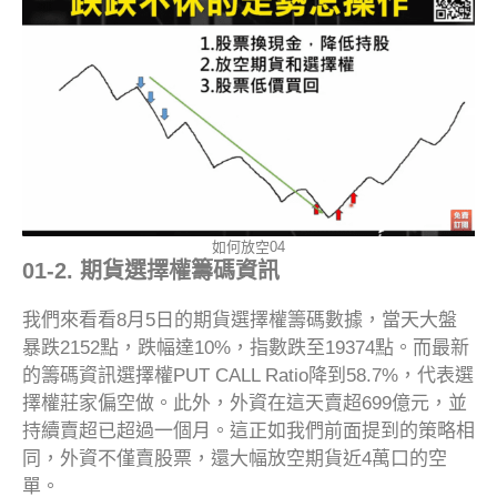
如何放空04
01-2. 期貨選擇權籌碼資訊
我們來看看8月5日的期貨選擇權籌碼數據，當天大盤
暴跌2152點，跌幅達10%，指數跌至19374點。而最新
的籌碼資訊選擇權PUT CALL Ratio降到58.7%，代表選
擇權莊家偏空做。此外，外資在這天賣超699億元，並
持續賣超已超過一個月。這正如我們前面提到的策略相
同，外資不僅賣股票，還大幅放空期貨近4萬口的空
單。