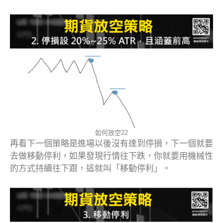
如何放空22
再看下一個策略是進場以後沒有達到停損，下一個就要
去做移動停利，如果發現行情往下跌，你就要用機械性
的方式持續往下跟，這就叫「移動停利」。