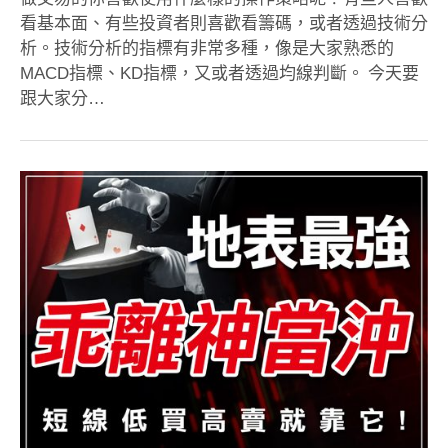
看基本面、有些投資者則喜歡看籌碼，或者透過技術分
析。技術分析的指標有非常多種，像是大家熟悉的
MACD指標、KD指標，又或者透過均線判斷。 今天要
跟大家分…