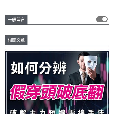
一般留言
相關文章