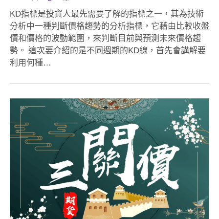
KD指標是投資人最先需要了解的指標之一，其為技術
分析中一種判斷價格趨勢的分析指標，它藉由比較收盤
價和價格的波動範圍，來判斷目前與預測未來價格趨
勢。 這次要介紹的是不同週期的KD線，首先會講解要
利用何種…