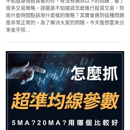
不知道身為投資者的你，有沒有遇到以下的問題：看了
很多交易策略，卻還是不知道該怎麼進行投資交易，到
底什麼時間點該用什麼樣的策略？其實會遇到這種問題
是非常正常的，為了解決大家的問題，今天我想要來分
享金字塔…