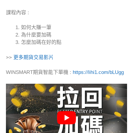
課程內容 :
如何大賺一筆
為什麼要加碼
怎麼加碼在好的點
>>
更多期貨交易影片
WINSMART期貨智能下單機 :
https://lihi1.com/bLUgg