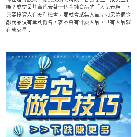
嗎？成交量其實代表著一個金融商品的「人氣表現」，
只要投資人有獲利機會，那就會聚集人氣；如果這個金
融商品沒有獲利機會，就不會有什麼人氣，「有人氣就
有成交量…