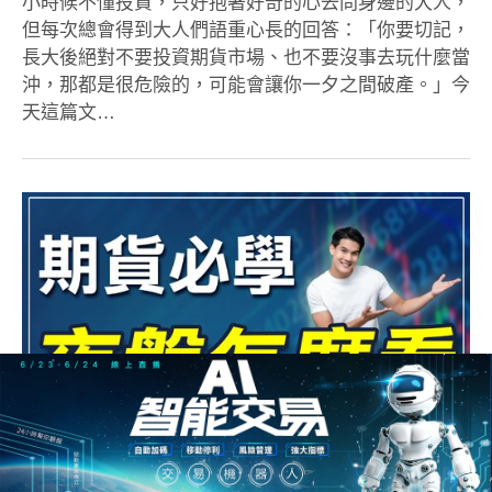
小時候不懂投資，只好抱著好奇的心去問身邊的大人，
但每次總會得到大人們語重心長的回答：「你要切記，
長大後絕對不要投資期貨市場、也不要沒事去玩什麼當
沖，那都是很危險的，可能會讓你一夕之間破產。」今
天這篇文…