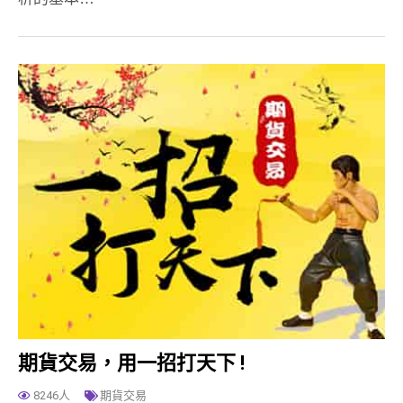
期貨交易，用一招打天下 !
8246人
期貨交易