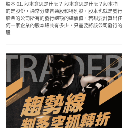
股本 01. 股本意思是什麼？ 股本意思是什麼？股本指
的是股份，通常分成普通股和特別股，股本也就是發行
股票的公司所有的發行總額的總價值，若想要計算出任
何一家企業的股本總共有多少，只需要將該公司發行的
股…