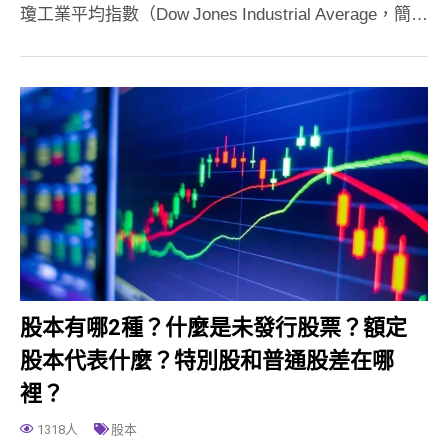
瓊工業平均指數（Dow Jones Industrial Average，簡…
股本有哪2種？什麼是未發行股票？額定
股本代表什麼？特別股和普通股差在哪
裡？
1318人
股本