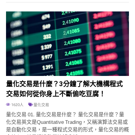
量化交易是什麼？3分鐘了解大機構程式
交易如何從你身上不斷偷吃豆腐！
1620人
量化交易
量化交易 01. 量化交易是什麼？ 量化交易是什麼？量
化交易英文是Quantitative Trading，又稱演算法交易或
是自動化交易，是一種程式交易的形式，量化交易的概