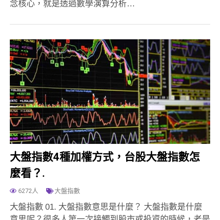
念核心，就是透過數學演算分析…
大盤指數4種加權方式，台股大盤指數怎
麼看？.
6272人
大盤指數
大盤指數 01. 大盤指數意思是什麼？ 大盤指數是什麼
意思呢？很多人第一次接觸到股市或投資的時候，老是