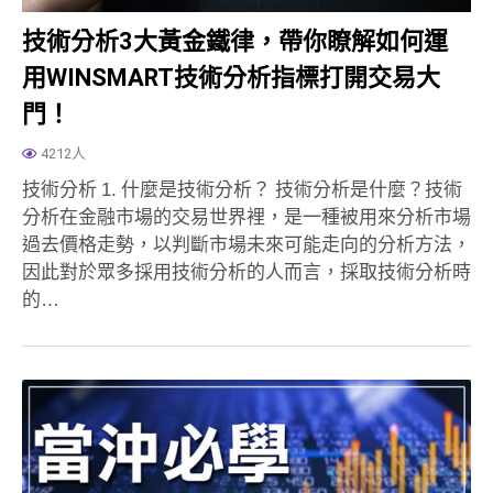
技術分析3大黃金鐵律，帶你瞭解如何運
用WINSMART技術分析指標打開交易大
門！
4212人
技術分析 1. 什麼是技術分析？ 技術分析是什麼？技術
分析在金融市場的交易世界裡，是一種被用來分析市場
過去價格走勢，以判斷市場未來可能走向的分析方法，
因此對於眾多採用技術分析的人而言，採取技術分析時
的…