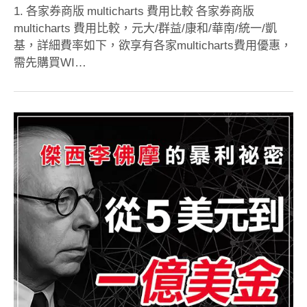
1. 各家券商版 multicharts 費用比較 各家券商版
multicharts 費用比較，元大/群益/康和/華南/統一/凱
基，詳細費率如下，欲享有各家multicharts費用優惠，
需先購買WI…