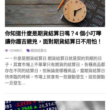
你知道什麼是期貨結算日嗎？4 個小叮嚀
讓你趨吉避兇，面對期貨結算日不用怕！
120488人
期貨結算日
一、什麼是期貨結算日 期貨結算日就是契約到期的日
子，其實市場上不單單只有期貨的結算日，各種商品都
存在不同的結算日，但無論是哪種商品，當期貨結算日
快來臨的時候，市場上就會有一些變動發生，這些變動
一旦發生…