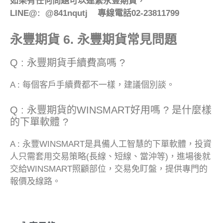
如果有任何問題可以連繫永豐期貨，
LINE@: @841nqutj 專線電話02-23811799
永豐期貨 6. 永豐期貨常見問題
Q : 永豐期貨手續費高嗎 ?
A : 每個客戶手續費都不一樣，建議個別談。
Q : 永豐期貨的WINSMART好用嗎 ? 是什麼樣
的下單軟體 ?
A : 永豐WINSMART是具備人工智慧的下單軟體，投資
人只需套用交易策略(長線、短線、當沖等)，進場後就
交給WINSMART照顧部位，交易免盯盤，提供專門的
報價及線路。