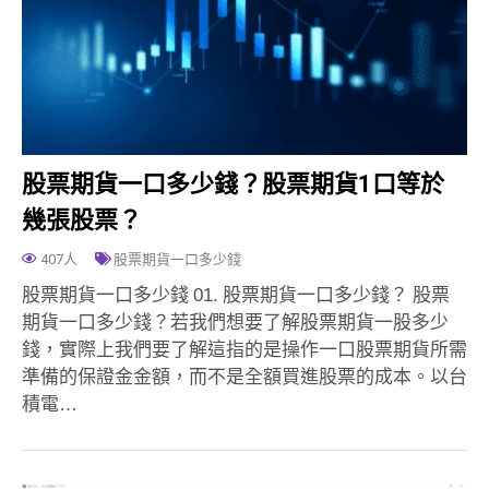
股票期貨一口多少錢？股票期貨1口等於
幾張股票？
407人
股票期貨一口多少錢
股票期貨一口多少錢 01. 股票期貨一口多少錢？ 股票
期貨一口多少錢？若我們想要了解股票期貨一股多少
錢，實際上我們要了解這指的是操作一口股票期貨所需
準備的保證金金額，而不是全額買進股票的成本。以台
積電…