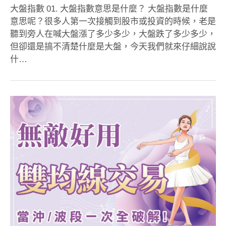
大盤指數 01. 大盤指數意思是什麼？ 大盤指數是什麼
意思呢？很多人第一次接觸到股市或投資的時候，老是
聽到旁人在喊大盤漲了多少多少，大盤跌了多少多少，
但卻還是搞不清楚什麼是大盤，今天我們就來仔細說說
什…