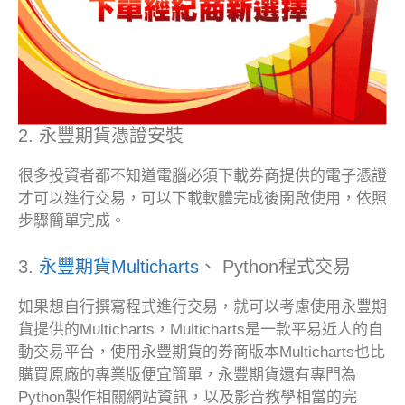
2. 永豐期貨憑證安裝
很多投資者都不知道電腦必須下載券商提供的電子憑證
才可以進行交易，可以下載軟體完成後開啟使用，依照
步驟簡單完成。
3.
永豐期貨Multicharts
、 Python程式交易
如果想自行撰寫程式進行交易，就可以考慮使用永豐期
貨提供的Multicharts，Multicharts是一款平易近人的自
動交易平台，使用永豐期貨的券商版本Multicharts也比
購買原廠的專業版便宜簡單，永豐期貨還有專門為
Python製作相關網站資訊，以及影音教學相當的完