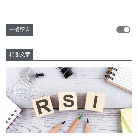
一般留言
相關文章