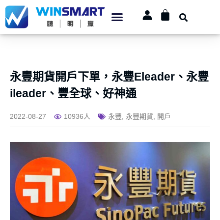
永豐期貨開戶下單，永豐Eleader、永豐
ileader、豐全球、好神通
2022-08-27
10936人
永豐
,
永豐期貨
,
開戶