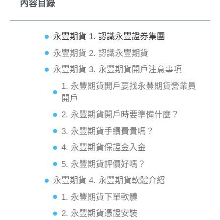
內容目錄
永豐期貨 1. 認識永豐證券集團
永豐期貨 2. 認識永豐期貨
永豐期貨 3. 永豐期貨開戶注意事項
1. 永豐期貨開戶要找永豐期貨營業員
開戶
2. 永豐期貨開戶時要準備什麼？
3. 永豐期貨手續費貴嗎？
4. 永豐期貨保證金入金
5. 永豐期貨評價好嗎？
永豐期貨 4. 永豐期貨軟體介紹
1. 永豐期貨下單軟體
2. 永豐期貨憑證安裝