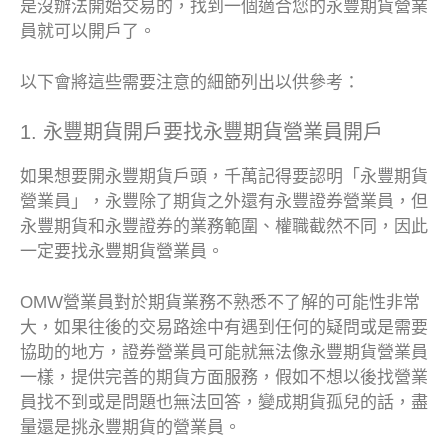
是沒辦法開始交易的，找到一個適合您的永豐期貨營業
員就可以開戶了。
以下會將這些需要注意的細節列出以供參考：
1. 永豐期貨開戶要找永豐期貨營業員開戶
如果想要開永豐期貨戶頭，千萬記得要認明「永豐期貨
營業員」，永豐除了期貨之外還有永豐證券營業員，但
永豐期貨和永豐證券的業務範圍、權職截然不同，因此
一定要找永豐期貨營業員。
OMW營業員對於期貨業務不熟悉不了解的可能性非常
大，如果往後的交易路途中有遇到任何的疑問或是需要
協助的地方，證券營業員可能就無法像永豐期貨營業員
一樣，提供完善的期貨方面服務，假如不想以後找營業
員找不到或是問題也無法回答，變成期貨孤兒的話，盡
量還是挑永豐期貨的營業員。