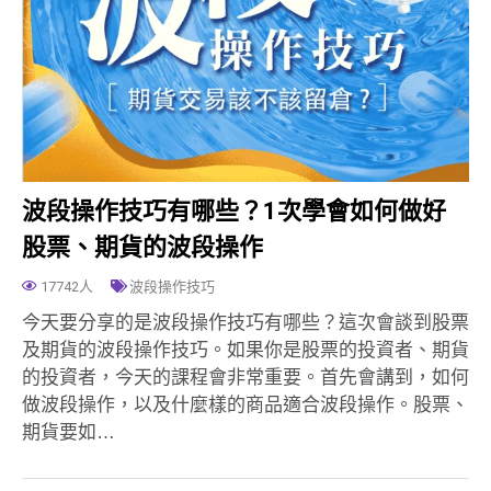
波段操作技巧有哪些？1次學會如何做好
股票、期貨的波段操作
17742人
波段操作技巧
今天要分享的是波段操作技巧有哪些？這次會談到股票
及期貨的波段操作技巧。如果你是股票的投資者、期貨
的投資者，今天的課程會非常重要。首先會講到，如何
做波段操作，以及什麼樣的商品適合波段操作。股票、
期貨要如…