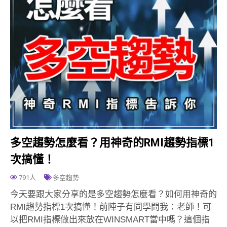
多空趨勢怎麼看？用神奇的RMI趨勢指標1
次搞懂！
791人
多空趨勢
今天要跟大家分享的是多空趨勢怎麼看？如何用神奇的
RMI趨勢指標1次搞懂！前陣子有同學問我：老師！可
以把RMI指標做出來放在WINSMART當中嗎？這個指