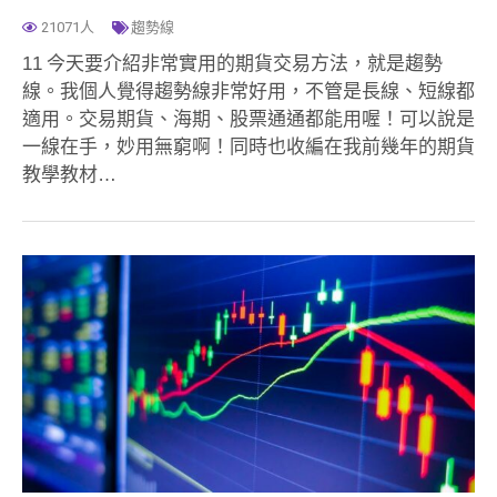
21071人
趨勢線
11 今天要介紹非常實用的期貨交易方法，就是趨勢
線。我個人覺得趨勢線非常好用，不管是長線、短線都
適用。交易期貨、海期、股票通通都能用喔！可以說是
一線在手，妙用無窮啊！同時也收編在我前幾年的期貨
教學教材…