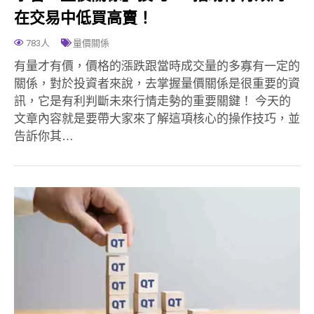
在交易中低買高賣！
783人
量價關係
有量才有價，價格的漲跌跟當時成交量的多寡有一定的
關係，對於投資者來說，去掌握量價關係是很重要的資
訊，它是有利判斷未來行情走勢的重要關鍵！ 今天的
文章內容就是要帶大家來了解這項核心的操作技巧，並
告訴你其…