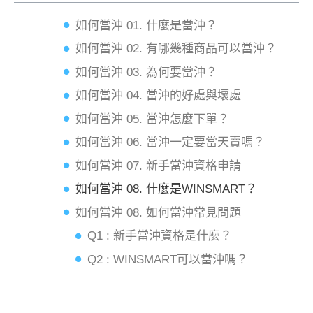
如何當沖 01. 什麼是當沖？
如何當沖 02. 有哪幾種商品可以當沖？
如何當沖 03. 為何要當沖？
如何當沖 04. 當沖的好處與壞處
如何當沖 05. 當沖怎麼下單？
如何當沖 06. 當沖一定要當天賣嗎？
如何當沖 07. 新手當沖資格申請
如何當沖 08. 什麼是WINSMART？
如何當沖 08. 如何當沖常見問題
Q1 : 新手當沖資格是什麼？
Q2 : WINSMART可以當沖嗎？