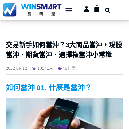
交易新手如何當沖？3大商品當沖，現股
當沖、期貨當沖、選擇權當沖小常識
2022-06-12
10141人
如何當沖
如何當沖 01. 什麼是當沖？