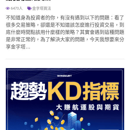
6473人
金字塔買法
不知道身為投資者的你，有沒有遇到以下的問題：看了
很多交易策略，卻還是不知道該怎麼進行投資交易，到
底什麼時間點該用什麼樣的策略？其實會遇到這種問題
是非常正常的，為了解決大家的問題，今天我想要來分
享金字塔…