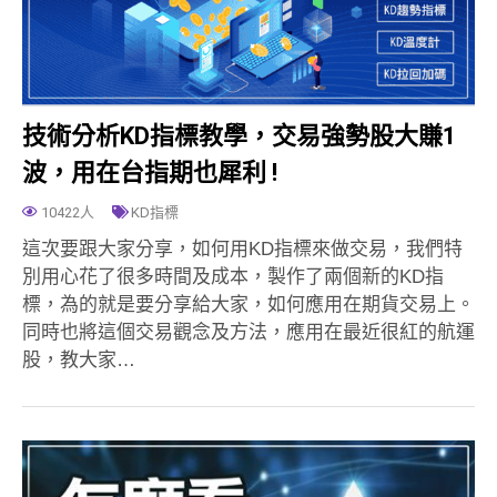
技術分析KD指標教學，交易強勢股大賺1
波，用在台指期也犀利 !
10422人
KD指標
這次要跟大家分享，如何用KD指標來做交易，我們特
別用心花了很多時間及成本，製作了兩個新的KD指
標，為的就是要分享給大家，如何應用在期貨交易上。
同時也將這個交易觀念及方法，應用在最近很紅的航運
股，教大家…