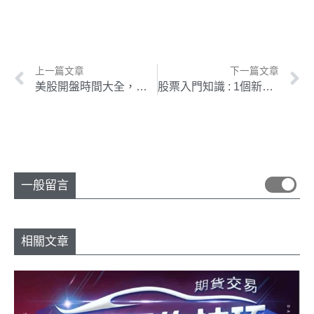
上一篇文章
下一篇文章
美股開盤時間大全，一次看懂美股開盤對全球市場的影響 !
股票入門知識 : 1個新手懶人包股票入門要如何開始？
一般留言
相關文章