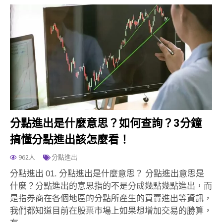
分點進出是什麼意思？如何查詢？3分鐘
搞懂分點進出該怎麼看！
962人
分點進出
分點進出 01. 分點進出是什麼意思？ 分點進出意思是
什麼？分點進出的意思指的不是分成幾點幾點進出，而
是指券商在各個地區的分點所產生的買賣進出等資訊，
我們都知道目前在股票市場上如果想增加交易的勝算，