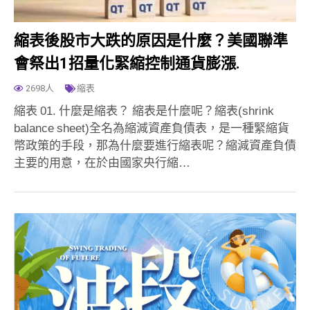
縮表後股市大跌的原因是什麼？美國聯準
會祭出1招量化緊縮控制通貨膨漲.
2698人
縮表
縮表 01. 什麼是縮表？ 縮表是什麼呢？縮表(shrink
balance sheet)全名為縮減資產負債表，是一種緊縮貨
幣政策的手段，那為什麼要進行縮表呢？縮減資產負債
主要的用意，在於由國家央行縮…