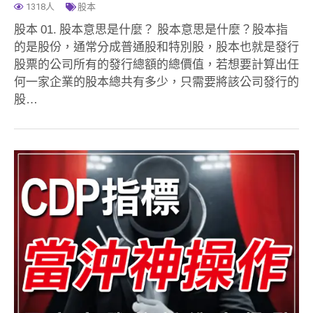
1318人
股本
股本 01. 股本意思是什麼？ 股本意思是什麼？股本指
的是股份，通常分成普通股和特別股，股本也就是發行
股票的公司所有的發行總額的總價值，若想要計算出任
何一家企業的股本總共有多少，只需要將該公司發行的
股…