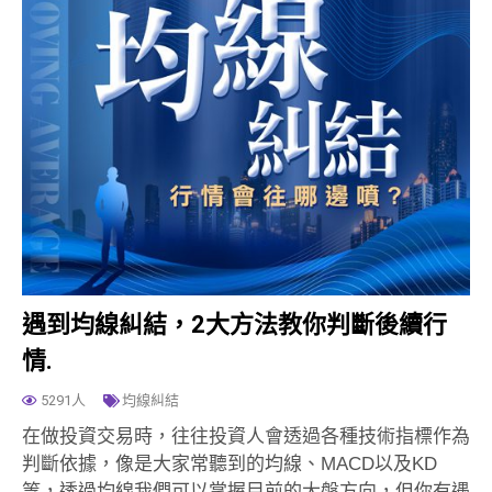
遇到均線糾結，2大方法教你判斷後續行
情.
5291人
均線糾結
在做投資交易時，往往投資人會透過各種技術指標作為
判斷依據，像是大家常聽到的均線、MACD以及KD
等，透過均線我們可以掌握目前的大盤方向，但你有遇