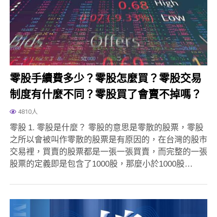
零股手續費多少？零股怎麼買？零股交易
制度有什麼不同？零股買了會賣不掉嗎？
4810人
零股 1. 零股是什麼？ 零股的意思是零散的股票，零股
之所以會被叫作零散的股票是有原因的，在台灣的股市
交易裡，買賣的股票都是一張一張買賣，而完整的一張
股票的定義即是包含了1000股，那麼小於1000股…