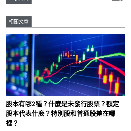
相關文章
股本有哪2種？什麼是未發行股票？額定
股本代表什麼？特別股和普通股差在哪
裡？