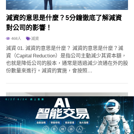
減資的意思是什麼？5分鐘徹底了解減資
對公司的影響！
468人
減資
減資 01. 減資的意思是什麼？ 減資的意思是什麼？減
資（Capital Reduction）是指公司主動減少其資本額，
也就是降低公司的股本，通常是透過減少流通在外的股
份數量來進行。減資的實施，會按照…