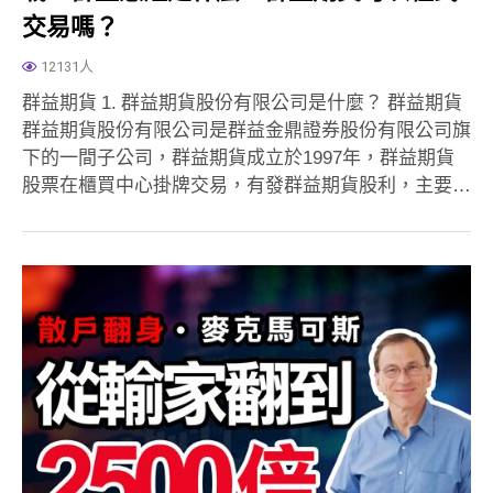
交易嗎？
12131人
群益期貨 1. 群益期貨股份有限公司是什麼？ 群益期貨
群益期貨股份有限公司是群益金鼎證券股份有限公司旗
下的一間子公司，群益期貨成立於1997年，群益期貨
股票在櫃買中心掛牌交易，有發群益期貨股利，主要…