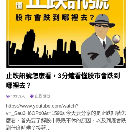
止跌訊號怎麼看，3分鐘看懂股市會跌到
哪裡去？
13353人
止跌訊號
https://www.youtube.com/watch?
v=_Seu3H6OPd0&t=1596s 今天要分享的是止跌訊號怎
麼看，首先要了解股市跌跌不休的原因，以及到底會跌
到什麼時候？接著…