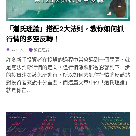
「道氏理論」搭配2大法則，教你如何抓
行情的多空反轉！
4711人
道氏理論
許多新手投資者在投資的過程中常會遇到一個問題，就
是無法判斷行情的走向，但行情漲跌都會影響到下一步
的投資決策該怎麼進行，所以如何去抓住行情的反轉點
對投資者來說十分重要，而這篇文章中的「道氏理論」
就是你在…