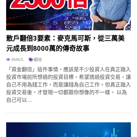
散戶翻倍3要素：麥克馬可斯，從三萬美
元成長到8000萬的傳奇故事
3645人
翻倍
「資金翻倍」這件事情，應該是不少投資人在真正踏入
投資市場前所想過的投資目標，希望透過投資交易，讓
自己不用為錢工作，而是讓錢為自己工作。但真正踏入
投資交易後，才發現一切都跟你想像的不一樣。 以為
自己可以…