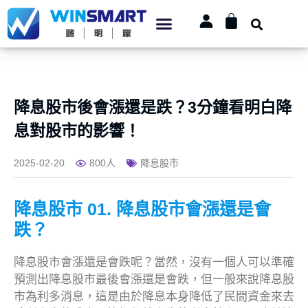
降息股市後會漲還是跌？3分鐘看明白降
息對股市的影響！
2025-02-20
800人
降息股市
降息股市 01. 降息股市會漲還是會
跌？
降息股市會漲還是會跌呢？當然，沒有一個人可以準確
預測出降息股市最後會漲還是會跌，但一般來說降息股
市為利多消息，這是由於降息本身降低了民間資金來去