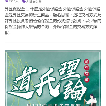
7715人
外匯保證金
外匯保證金 1. 什麼是外匯保證金 外匯保證金 外匯保證
金是外匯交易的衍生商品，顧名思義，這種交易方式允
許外匯投資者們透過保證金的形式進行融資，以少額的
保證金操作大規模的合約，外匯保證金的交易方式類
似…