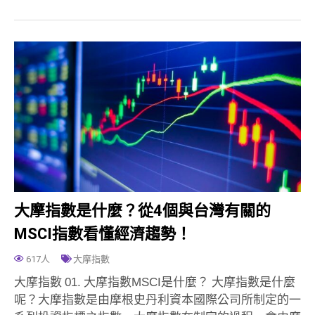
大摩指數是什麼？從4個與台灣有關的
MSCI指數看懂經濟趨勢！
617人
大摩指數
大摩指數 01. 大摩指數MSCI是什麼？ 大摩指數是什麼
呢？大摩指數是由摩根史丹利資本國際公司所制定的一