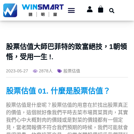
股票估值大師巴菲特的致富絕技，1朝領
悟，受用一生 !.
2023-05-27
2878人
股票估值
股票估值 01. 什麼是股票估值？
股票估值是什麼呢？股票估值的用意在於找出股票真正
的價值，這個就好像我們平時去菜市場買菜買肉，其實
我們心中大概對肉的價錢或是對菜的價錢都有一個定
見，當老闆報價不符合我們預期的時候，我們可能就會