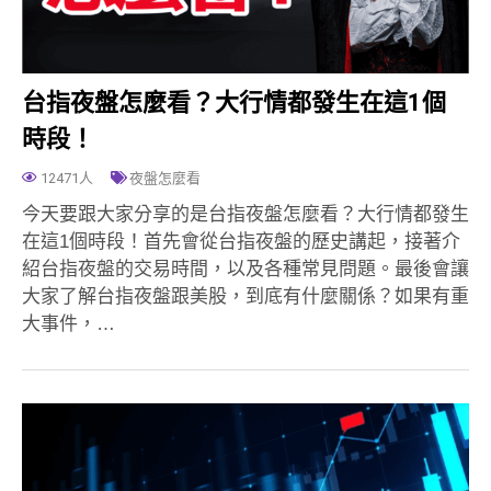
台指夜盤怎麼看？大行情都發生在這1個
時段！
12471人
夜盤怎麼看
今天要跟大家分享的是台指夜盤怎麼看？大行情都發生
在這1個時段！首先會從台指夜盤的歷史講起，接著介
紹台指夜盤的交易時間，以及各種常見問題。最後會讓
大家了解台指夜盤跟美股，到底有什麼關係？如果有重
大事件，…