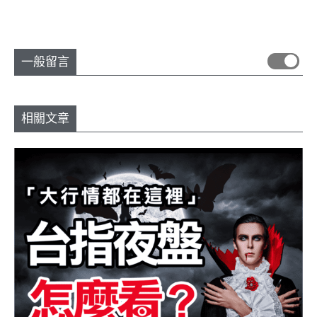
一般留言
相關文章