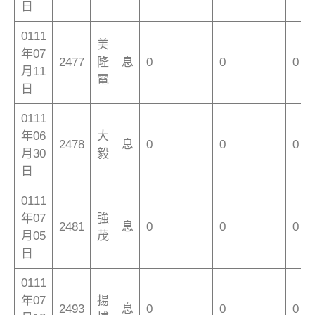
日
0111
美
年07
2477
隆
息
0
0
0
月11
電
日
0111
年06
大
2478
息
0
0
0
月30
毅
日
0111
年07
強
2481
息
0
0
0
月05
茂
日
0111
年07
揚
2493
息
0
0
0