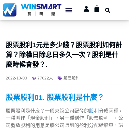
股票股利1元是多少錢？股票股利如何計
算？除權日除息日多久一次？股利是什
麼時候會發？.
2022-10-03
77622人
股票股利
股票股利01. 股票股利是什麼？
股票股利是什麼？一般來說公司配發的
股利
分成兩種，
一種叫作「現金股利」，另一種稱作「股票股利」，公
司發放股利的用意是將公司賺到的盈利分配給股東，讓