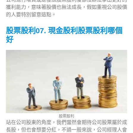
獲利能力，意味著股價也無法成長，假如重視公司股價
的人要特別留意這點。
股票股利07. 現金股利股票股利哪個
好
股票股利
站在公司股東的角度，我們當然會期待公司股票屬於成
長股，但也會想要分紅，不過一般來說，公司經理人會