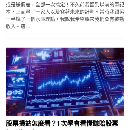
或是賺價差，全部一次搞定！不久前我翻到以前的筆記
本，上面畫了一家人以及寫著未來的計劃。當時我跟另
一半說了一個水庫理論，我說我希望將來我們會有被動
收入。這…
股票損益怎麼看？1次學會看懂賺賠股票