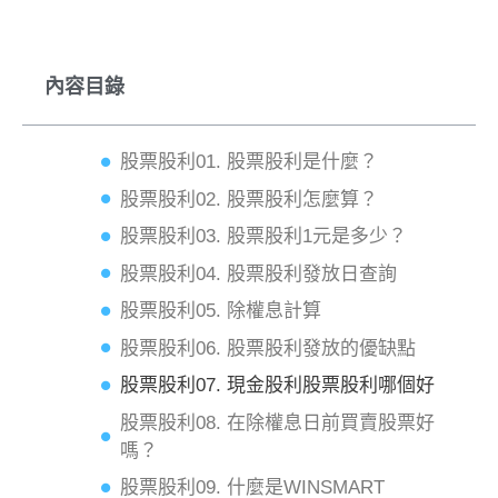
內容目錄
股票股利01. 股票股利是什麼？
股票股利02. 股票股利怎麼算？
股票股利03. 股票股利1元是多少？
股票股利04. 股票股利發放日查詢
股票股利05. 除權息計算
股票股利06. 股票股利發放的優缺點
股票股利07. 現金股利股票股利哪個好
股票股利08. 在除權息日前買賣股票好
嗎？
股票股利09. 什麼是WINSMART