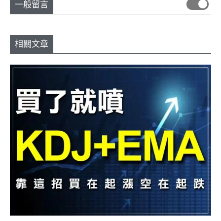
一般留言
相關文章