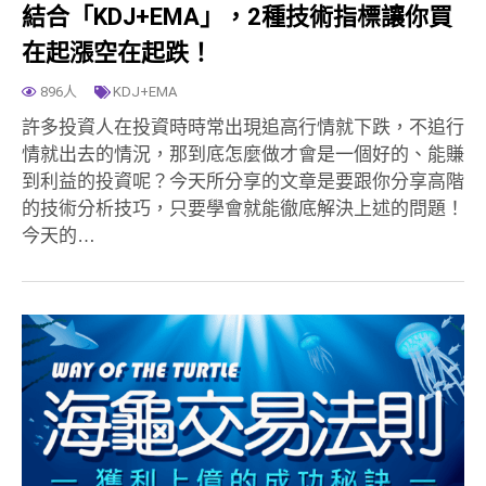
結合「KDJ+EMA」，2種技術指標讓你買
在起漲空在起跌！
896人
KDJ+EMA
許多投資人在投資時時常出現追高行情就下跌，不追行
情就出去的情況，那到底怎麼做才會是一個好的、能賺
到利益的投資呢？今天所分享的文章是要跟你分享高階
的技術分析技巧，只要學會就能徹底解決上述的問題！
今天的…