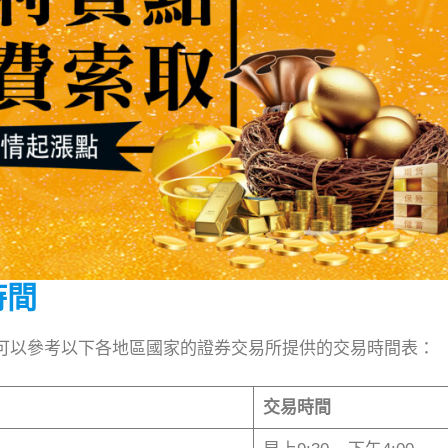
時間
可以參考以下各地區國家的證券交易所提供的交易時間表：
交易時間