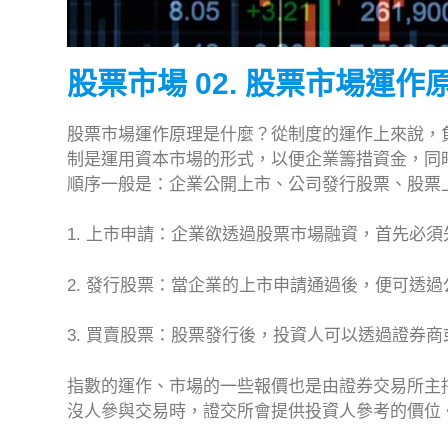
股票市場 02. 股票市場運作
股票市場運作原理是什麼？從制度的運作上來說，
制是運用資本市場的形式，以便企業籌措資金，同
順序一般是：企業公開上市、公司發行股票、股票
1. 上市申請：企業欲透過股票市場融資，首先必
2. 發行股票：當企業的上市申請通過後，便可透
3. 買賣股票：股票發行後，投資人可以透過證券
指數的運作、市場的一些報價也是由證券交易所主
沒人參與交易時，證交所會提供投資人參考的價位