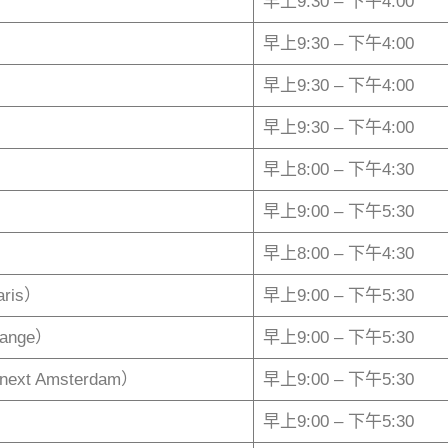
早上9:30 – 下午4:00
早上9:30 – 下午4:00
早上9:30 – 下午4:00
早上9:30 – 下午4:00
早上8:00 – 下午4:30
早上9:00 – 下午5:30
早上8:00 – 下午4:30
ris）
早上9:00 – 下午5:30
ange）
早上9:00 – 下午5:30
t Amsterdam）
早上9:00 – 下午5:30
早上9:00 – 下午5:30