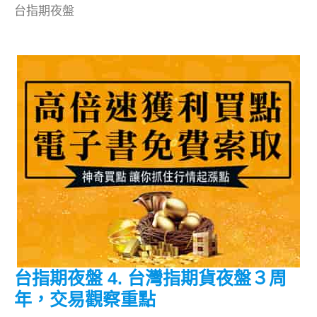
台指期夜盤
WINSMART
台指期夜盤 4. 台灣指期貨夜盤３周
年，交易觀察重點