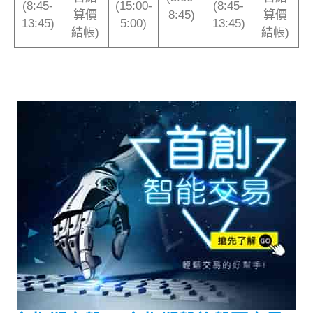
(8:45-
(15:00-
(8:45-
算價
8:45)
算價
13:45)
5:00)
13:45)
結帳)
結帳)
WINSMART