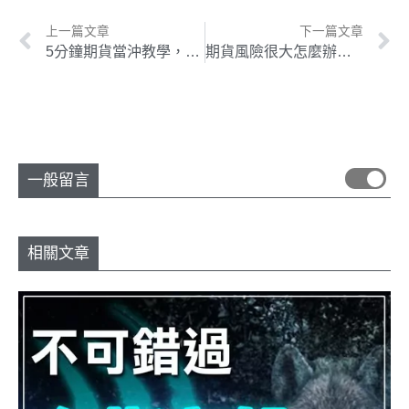
上一篇文章
下一篇文章
5分鐘期貨當沖教學，如何快速上手台指期貨當沖技巧
期貨風險很大怎麼辦？4個重要觀念幫助你了解期貨風險！
一般留言
相關文章