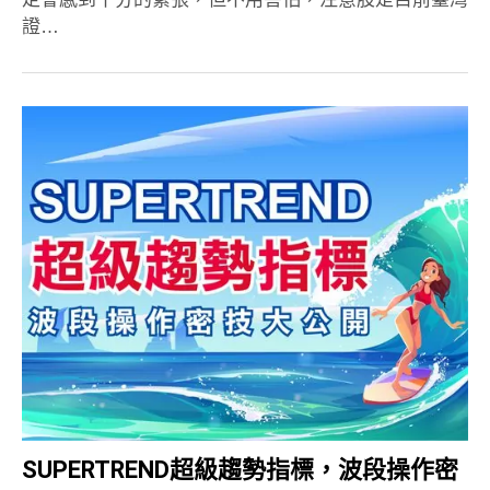
證…
SUPERTREND超級趨勢指標，波段操作密