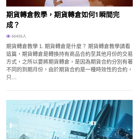
期貨轉倉教學，期貨轉倉如何1瞬間完
成？
66436人
期貨轉倉教學 1. 期貨轉倉是什麼？ 期貨轉倉教學請看
這篇，期貨轉倉是轉換持有商品合約至其他月份的交易
方式，之所以要將期貨轉倉，是因為期貨合約分別有著
不同的到期月份，由於期貨合約是一種時效性的合約，
只…