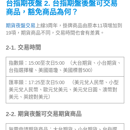
台指期夜盤 2. 台指期盤後盤可交易
商品，豁免商品為何？
期貨
夜盤
交易
上線3周年，掛牌商品由原本11項增加到
19項，期貨商品不同，交易時間也會有差異。
2-1. 交易時間
指數類：15:00至次日5:00 （大台期貨、小台期貨、
台指選擇權、美國道瓊、美國標普500）
匯率類：17:25至次日5:00 （美元兌人民幣、小型
美元兌人民幣、歐元兌美元、美元兌日圓、澳幣對
美元、英鎊對美元）
2-2. 期貨夜盤可交易期貨商品
無需申請期貨商品：大台期貨、小台期貨、台指選