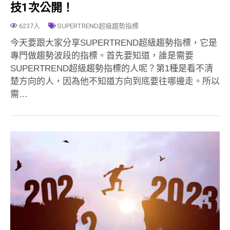
技1次公開！
6237人
SUPERTREND超級趨勢指標
今天要跟大家分享SUPERTREND超級趨勢指標，它是
專門做趨勢波段的指標。首先要知道，誰是需要
SUPERTREND超級趨勢指標的人呢？第1種是看不清
楚方向的人，因為他不知道方向到底要往哪邊走。所以
需…