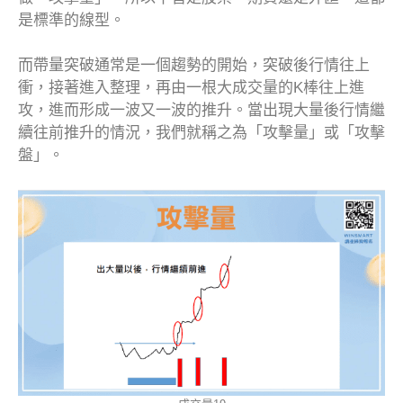
是標準的線型。
而帶量突破通常是一個趨勢的開始，突破後行情往上
衝，接著進入整理，再由一根大成交量的K棒往上進
攻，進而形成一波又一波的推升。當出現大量後行情繼
續往前推升的情況，我們就稱之為「攻擊量」或「攻擊
盤」。