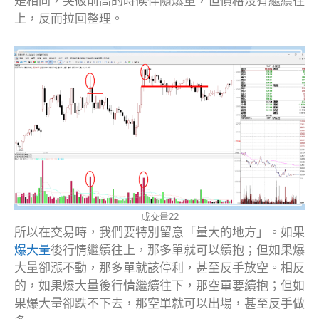
是相同，突破前高的時候伴隨爆量，但價格沒有繼續往
上，反而拉回整理。
成交量22
所以在交易時，我們要特別留意「量大的地方」。如果
爆大量
後行情繼續往上，那多單就可以續抱；但如果爆
大量卻漲不動，那多單就該停利，甚至反手放空。相反
的，如果爆大量後行情繼續往下，那空單要續抱；但如
果爆大量卻跌不下去，那空單就可以出場，甚至反手做