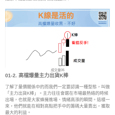
成交量06
01-2. 高檔爆量主力出貨K棒
了解了量價關係中的而我們一定要認識一種型態，叫做
「主力出貨K棒」。主力往往會選在市場最熱絡的時候
出場，也就是大家蜂擁進場、情緒高漲的瞬間。這樣一
來，他們就能在相對高點把手中的籌碼大量賣出，獲取
最大的利益。