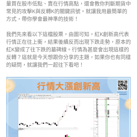
量買在股市低點、賣在行情高點，還會教你判斷期貨中
常見的攻擊K與反轉K的關鍵訊號。就讓我用最簡單的
方式，帶你學會最神準的技術！
我們先來看以下這檔股票，由圖可知，紅K創新高代表
行情正在往上衝，結果後續反而出現下跌走勢，原本的
紅K變成了往下跌的墓碑線。行情為甚麼會出現這樣的
反轉？這就是今天想跟你分享的主題，如果你也有同樣
的疑問，就讓我們一起往下看吧！