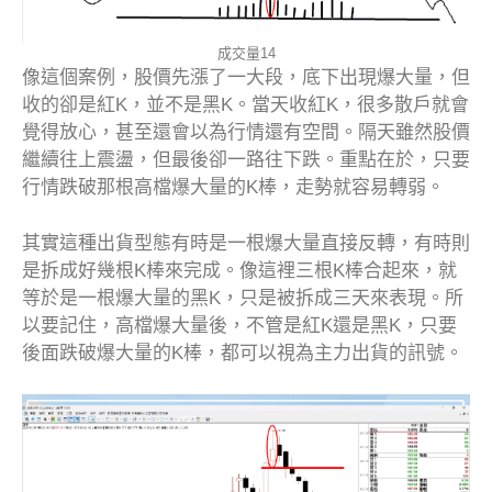
成交量14
像這個案例，股價先漲了一大段，底下出現爆大量，但
收的卻是紅K，並不是黑K。當天收紅K，很多散戶就會
覺得放心，甚至還會以為行情還有空間。隔天雖然股價
繼續往上震盪，但最後卻一路往下跌。重點在於，只要
行情跌破那根高檔爆大量的K棒，走勢就容易轉弱。
其實這種出貨型態有時是一根爆大量直接反轉，有時則
是拆成好幾根K棒來完成。像這裡三根K棒合起來，就
等於是一根爆大量的黑K，只是被拆成三天來表現。所
以要記住，高檔爆大量後，不管是紅K還是黑K，只要
後面跌破爆大量的K棒，都可以視為主力出貨的訊號。