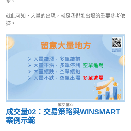
多。
就此可知，大量的出現，就是我們進出場的重要參考依
據。
成交量23
成交量02：交易策略與WINSMART
案例示範