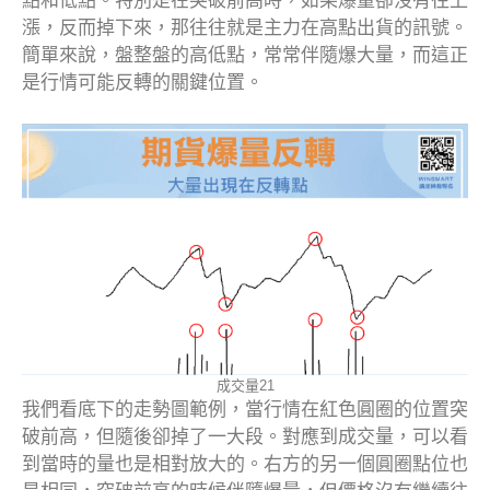
點和低點。特別是在突破前高時，如果爆量卻沒有往上
漲，反而掉下來，那往往就是主力在高點出貨的訊號。
簡單來說，盤整盤的高低點，常常伴隨爆大量，而這正
是行情可能反轉的關鍵位置。
成交量21
我們看底下的走勢圖範例，當行情在紅色圓圈的位置突
破前高，但隨後卻掉了一大段。對應到成交量，可以看
到當時的量也是相對放大的。右方的另一個圓圈點位也