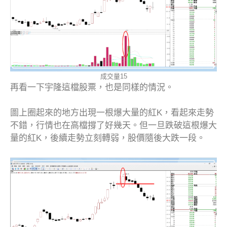
成交量15
再看一下宇隆這檔股票，也是同樣的情況。
圖上圈起來的地方出現一根爆大量的紅K，看起來走勢
不錯，行情也在高檔撐了好幾天。但一旦跌破這根爆大
量的紅K，後續走勢立刻轉弱，股價隨後大跌一段。