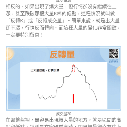
成交量19
相反的，如果出現了爆大量，但行情卻沒有繼續往上
漲，甚至跌破那根大量K棒的低點，這種情況就叫做
「反轉K」或「反轉成交量」。簡單來說，就是出大量
卻不漲，行情反而轉向。而這種大量的變化非常關鍵，
一定要特別留意！
成交量20
在盤整盤裡，最容易出現爆大量的地方，就是區間的高