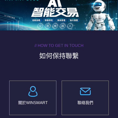
// HOW TO GET IN TOUCH
如何保持聯繫
關於WINSMART
聯絡我們