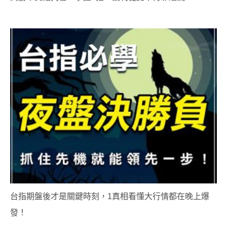
台指期盤後才是關鍵時刻，1真相看懂大行情都在晚上爆
發！