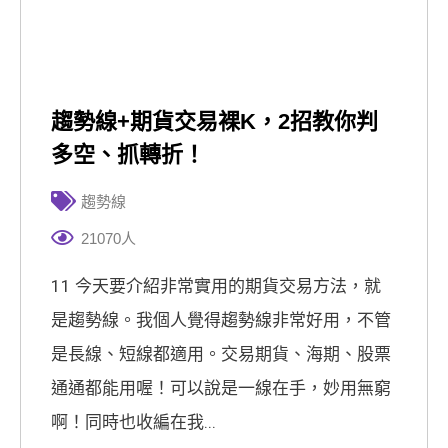
趨勢線+期貨交易裸K，2招教你判
多空、抓轉折！
趨勢線
21070人
11 今天要介紹非常實用的期貨交易方法，就
是趨勢線。我個人覺得趨勢線非常好用，不管
是長線、短線都適用。交易期貨、海期、股票
通通都能用喔！可以說是一線在手，妙用無窮
啊！同時也收編在我...