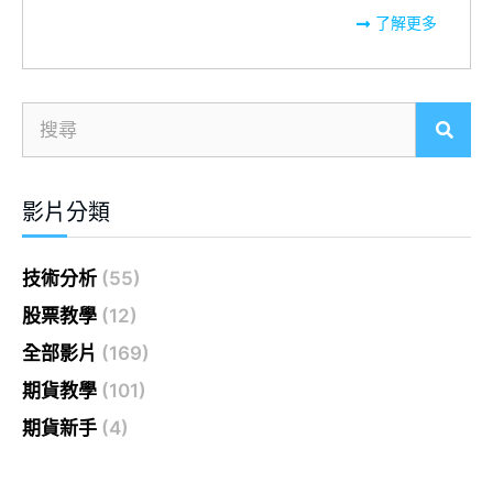
了解更多
影片分類
技術分析
(55)
股票教學
(12)
全部影片
(169)
期貨教學
(101)
期貨新手
(4)