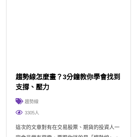
趨勢線怎麼畫？3分鐘教你學會找到
支撐、壓力
趨勢線
3305人
這次的文章對有在交易股票、期貨的投資人一