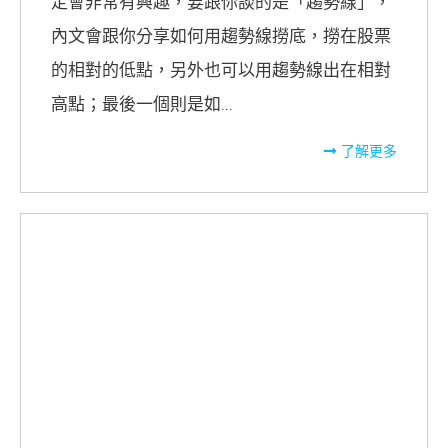
定會非常有興趣，要跟你談的是「趨勢線」，
內文會跟你分享如何用趨勢線撈底，撈在股票
的相對的低點，另外也可以用趨勢線出在相對
高點；最後一個則是如...
了解更多