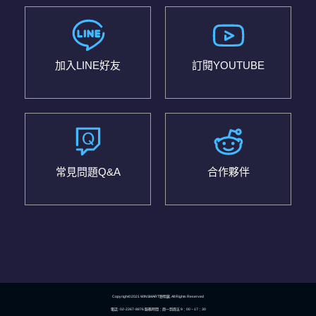
加入LINE好友
訂閱YOUTUBE
常見問題Q&A
合作夥伴
Copyright©2021 WINSMART聰明贏. All Rights Reserved
電話 : 02-2267-8876 服務時間：周一到周五 9：00 ~ 17：30