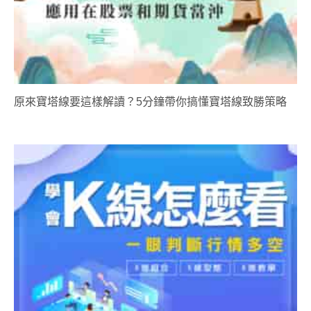
原來寶塔線要這樣解讀？5分鐘帶你搞懂寶塔線致勝策略