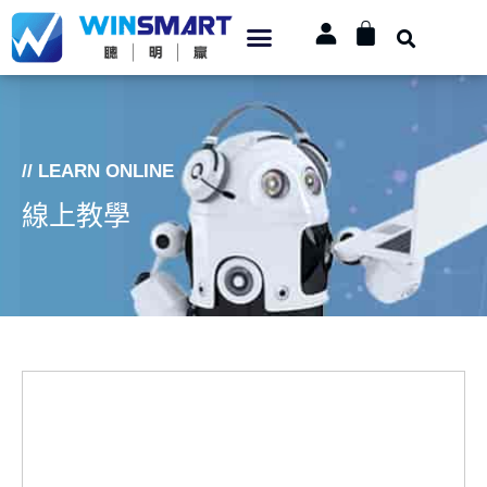
// LEARN ONLINE
線上教學