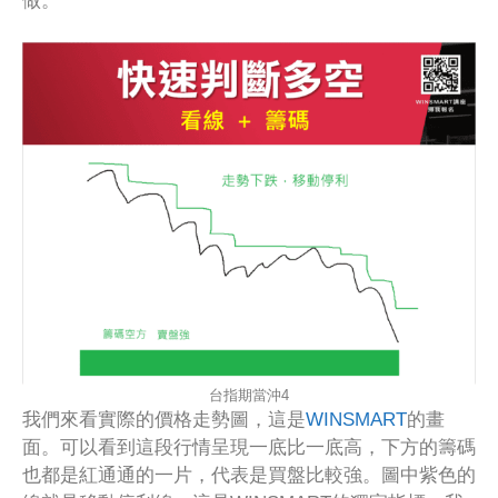
做。
台指期當沖4
我們來看實際的價格走勢圖，這是
WINSMART
的畫
面。可以看到這段行情呈現一底比一底高，下方的籌碼
也都是紅通通的一片，代表是買盤比較強。圖中紫色的