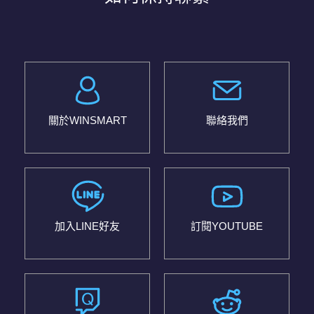
關於WINSMART
聯絡我們
加入LINE好友
訂閱YOUTUBE