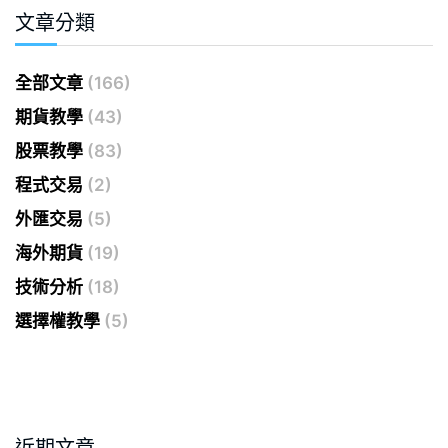
文章分類
全部文章
(166)
期貨教學
(43)
股票教學
(83)
程式交易
(2)
外匯交易
(5)
海外期貨
(19)
技術分析
(18)
選擇權教學
(5)