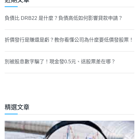
近期文章
負債比 DRB22 是什麼？負債高低如何影響貸款申請？
折價發行是賺還是虧？教你看懂公司為什麼要低價發股票！
別被股息數字騙了！現金發0.5元、送股票差在哪？
精選文章