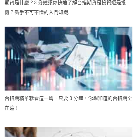
期貨是什麼？3 分鐘讓你快速了解台指期貨是投資還是投
機？新手不可不懂的入門知識.
台指期精華就看這一篇，只要 3 分鐘，你想知道的台指期全
在這！