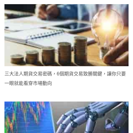
三大法人期貨交易密碼，6個期貨交易致勝關鍵，讓你只要
一眼就能看穿市場動向