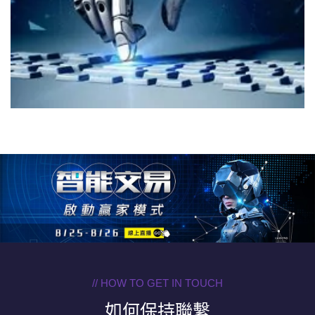
// HOW TO GET IN TOUCH
如何保持聯繫