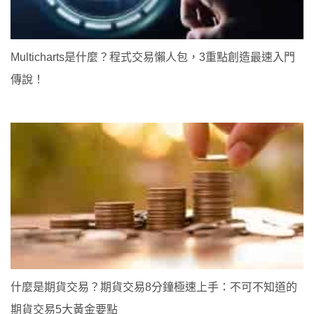
Multicharts是什麼？程式交易懶人包，3重點創造最速入門
傳說！
什麼是期貨交易？期貨交易8分鐘極速上手：不可不知道的
期貨交易5大黃金要點