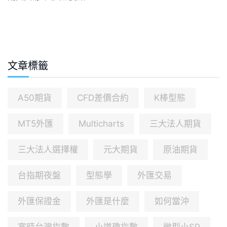
文章標籤
A50期貨
CFD差價合約
K棒型態
MT5外匯
Multicharts
三大法人期貨
三大法人選擇權
元大期貨
原油期貨
台指期夜盤
型態學
外匯交易
外匯保證金
外匯是什麼
如何當沖