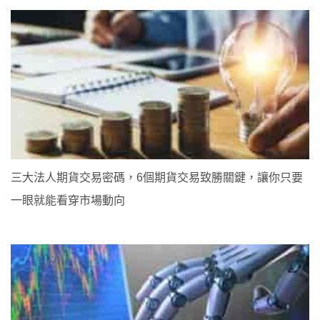
三大法人期貨交易密碼，6個期貨交易致勝關鍵，讓你只要
一眼就能看穿市場動向