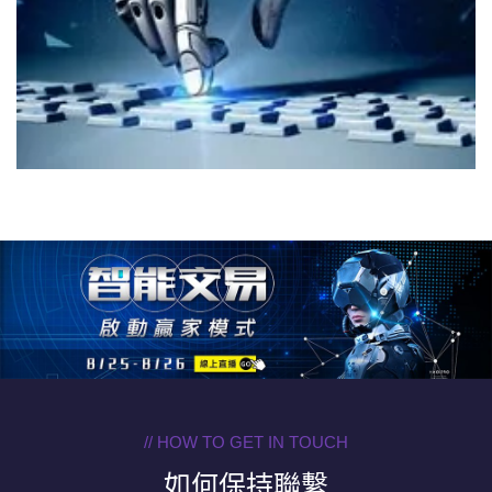
// HOW TO GET IN TOUCH
如何保持聯繫