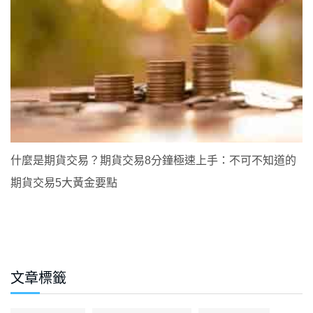
什麼是期貨交易？期貨交易8分鐘極速上手：不可不知道的
期貨交易5大黃金要點
文章標籤