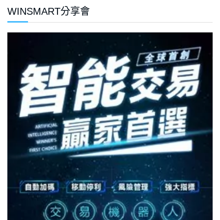
WINSMART分享會