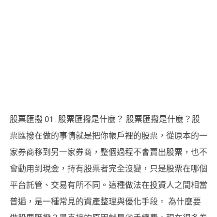
股票匯撥 01. 股票匯撥是什麼？ 股票匯撥是什麼？股
票匯撥在做的事情就是把你帳戶裡的股票，從原本的一
家券商移到另一家券商，整個過程不會賣出股票，也不
會動用到現金，持有股票者完全沒變，只是股票在哪個
平台託管、交易有所不同。這種做法在投資人之間相當
普遍，是一種常見的資產整理與優化手段。 為什麼要