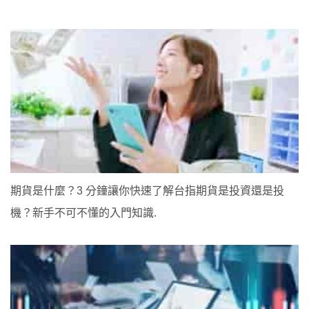
期貨是什麼？3 分鐘讓你快速了解台指期貨是投資還是投
機？新手不可不懂的入門知識.