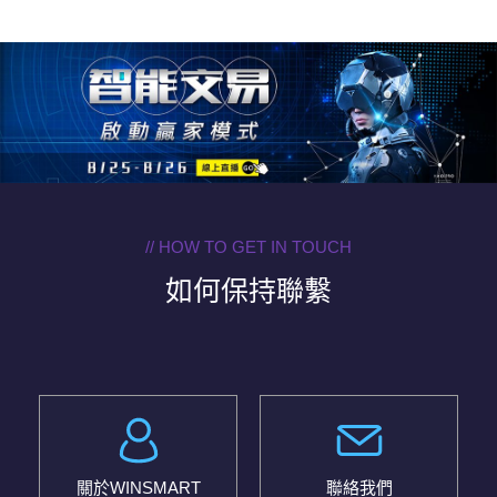
// HOW TO GET IN TOUCH
如何保持聯繫
關於WINSMART
聯絡我們