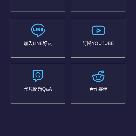
加入LINE好友
訂閱YOUTUBE
常見問題Q&A
合作夥伴