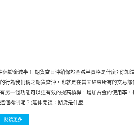
沖保證金減半 1. 期貨當日沖銷保證金減半資格是什麼? 你知
的行為我們稱之期貨當沖，也就是在當天結束所有的交易部
有另一個功能可以更有效的提高槓桿，增加資金的使用率，
個機制呢？(延伸閱讀：期貨是什麼...
閱讀更多