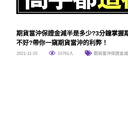
期貨當沖保證金減半是多少?3分鐘掌握
不好?帶你一窺期貨當沖的利弊！
2021-11-15
15761人
期貨當沖保證金減