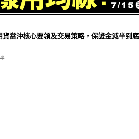
期貨當沖核心要領及交易策略，保證金減半到
半