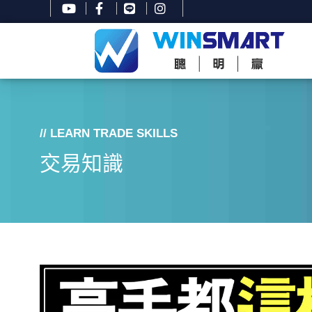
// LEARN TRADE SKILLS
交易知識