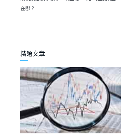
在哪？
精選文章