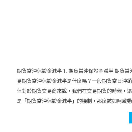
期貨當沖保證金減半 1. 期貨當沖保證金減半 期貨當
易期貨當沖保證金減半是什麼嗎？一般期貨當日沖銷
但對於期貨交易商來說，我們在交易期貨的時候，還
是「期貨當沖保證金減半」的機制，那麼該如呵啟動這