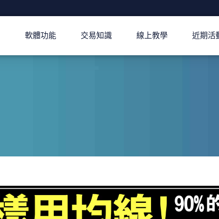
軟體功能
交易知識
線上教學
近期活