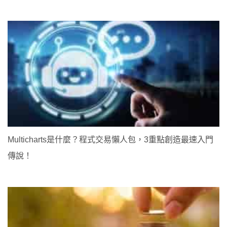
Multicharts是什麼？程式交易懶人包，3重點創造最速入門
傳說！