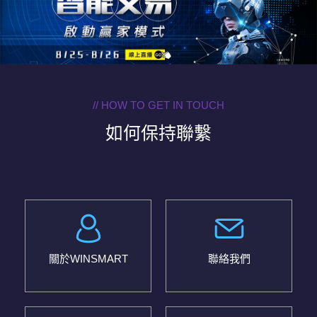
// HOW TO GET IN TOUCH
如何保持聯繫
關於WINSMART
聯絡我們