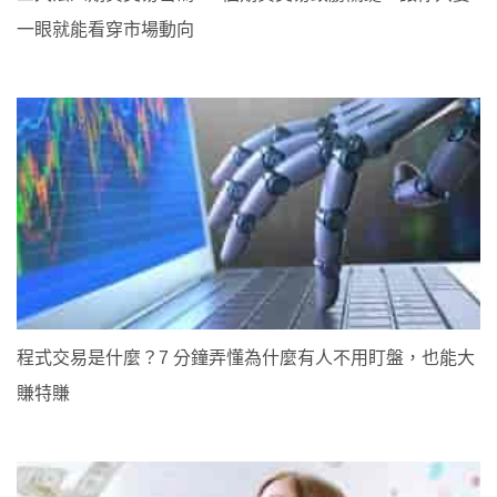
一眼就能看穿市場動向
程式交易是什麼？7 分鐘弄懂為什麼有人不用盯盤，也能大
賺特賺