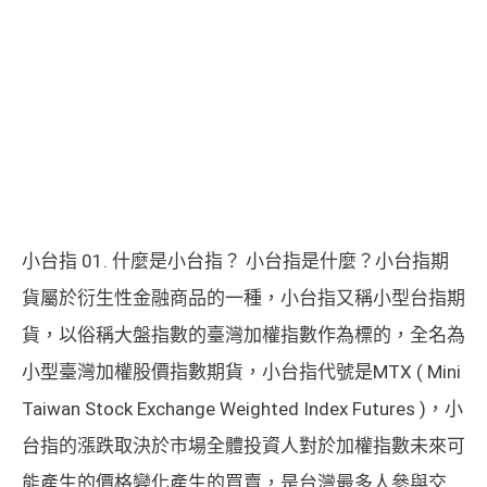
小台指 01. 什麼是小台指？ 小台指是什麼？小台指期
貨屬於衍生性金融商品的一種，小台指又稱小型台指期
貨，以俗稱大盤指數的臺灣加權指數作為標的，全名為
小型臺灣加權股價指數期貨，小台指代號是MTX ( Mini
Taiwan Stock Exchange Weighted Index Futures )，小
台指的漲跌取決於市場全體投資人對於加權指數未來可
能產生的價格變化產生的買賣，是台灣最多人參與交...