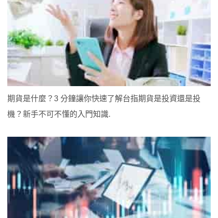
期貨是什麼？3 分鐘讓你快速了解台指期貨是投資還是投
機？新手不可不懂的入門知識.