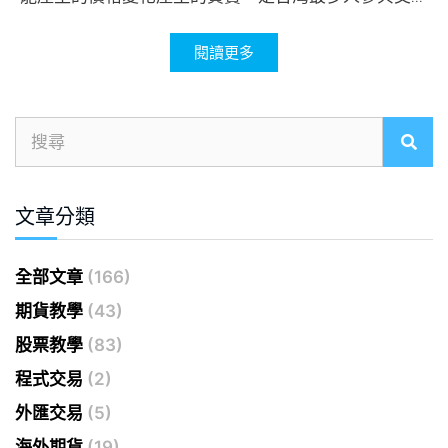
閱讀更多
文章分類
全部文章
(166)
期貨教學
(43)
股票教學
(83)
程式交易
(2)
外匯交易
(5)
海外期貨
(19)