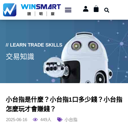
// LEARN TRADE SKILLS
交易知識
小台指是什麼？小台指1口多少錢？小台指
怎麼玩才會賺錢？
2025-06-16
449人
小台指