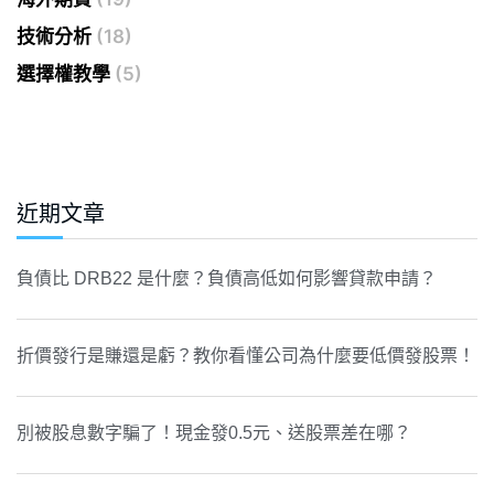
技術分析
(18)
選擇權教學
(5)
近期文章
負債比 DRB22 是什麼？負債高低如何影響貸款申請？
折價發行是賺還是虧？教你看懂公司為什麼要低價發股票！
別被股息數字騙了！現金發0.5元、送股票差在哪？