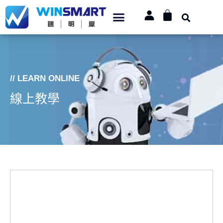
// LEARN ONLINE
線上教學