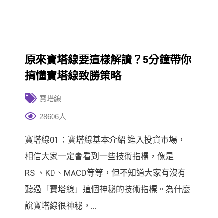
原來寶塔線要這樣解讀？5分鐘帶你
搞懂寶塔線致勝策略
寶塔線
28606人
寶塔線01：寶塔線基本介紹 進入投資市場，
相信大家一定會看到一些技術指標，像是
RSI、KD、MACD等等，但不知道大家有沒有
聽過「寶塔線」這個神秘的技術指標。為什麼
說寶塔線很神秘，...