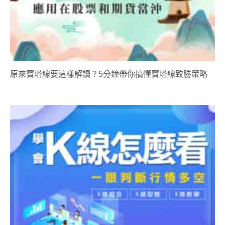
原來寶塔線要這樣解讀？5分鐘帶你搞懂寶塔線致勝策略