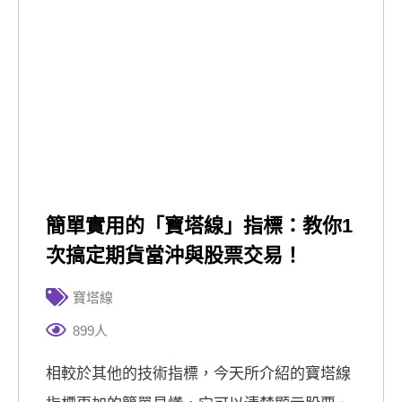
簡單實用的「寶塔線」指標：教你1
次搞定期貨當沖與股票交易！
寶塔線
899人
相較於其他的技術指標，今天所介紹的寶塔線