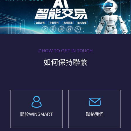
// HOW TO GET IN TOUCH
如何保持聯繫
關於WINSMART
聯絡我們