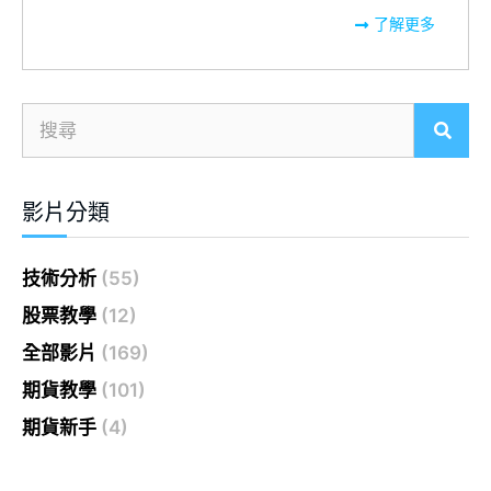
了解更多
影片分類
技術分析
(55)
股票教學
(12)
全部影片
(169)
期貨教學
(101)
期貨新手
(4)