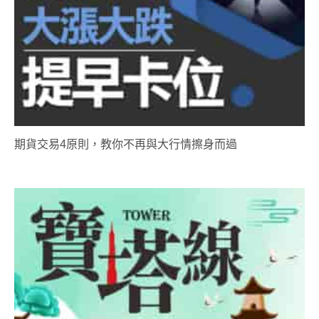
期貨交易4原則，教你不再與大行情擦身而過