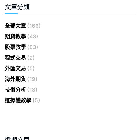
文章分類
全部文章
(166)
期貨教學
(43)
股票教學
(83)
程式交易
(2)
外匯交易
(5)
海外期貨
(19)
技術分析
(18)
選擇權教學
(5)