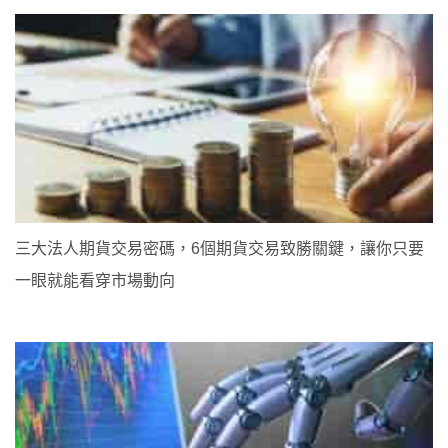
三大法人期貨交易密碼，6個期貨交易致勝關鍵，讓你只要
一眼就能看穿市場動向