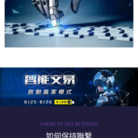
// HOW TO GET IN TOUCH
如何保持聯繫