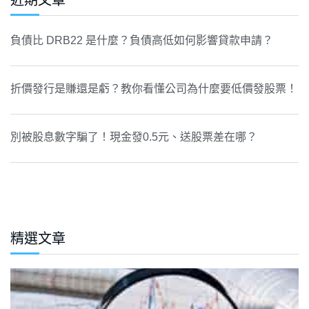
近期文章
負債比 DRB22 是什麼？負債高低如何影響貸款申請？
折價發行是賺還是虧？教你看懂公司為什麼要低價發股票！
別被股息數字騙了！現金發0.5元、送股票差在哪？
精選文章