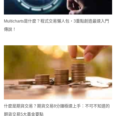
Multicharts是什麼？程式交易懶人包，3重點創造最速入門
傳說！
什麼是期貨交易？期貨交易8分鐘極速上手：不可不知道的
期貨交易5大黃金要點