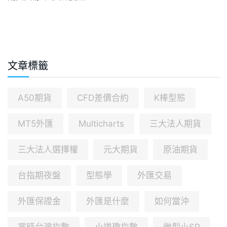
文章標籤
A50期貨
CFD差價合約
K棒型態
MT5外匯
Multicharts
三大法人期貨
三大法人選擇權
元大期貨
原油期貨
台指期夜盤
型態學
外匯交易
外匯保證金
外匯是什麼
如何當沖