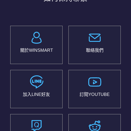
關於WINSMART
聯絡我們
加入LINE好友
訂閱YOUTUBE