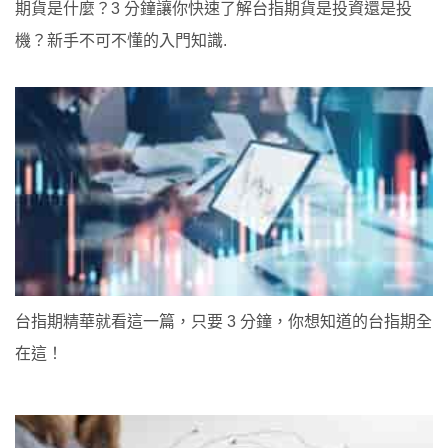
期貨是什麼？3 分鐘讓你快速了解台指期貨是投資還是投
機？新手不可不懂的入門知識.
台指期精華就看這一篇，只要 3 分鐘，你想知道的台指期全
在這！