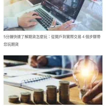
5分鐘快速了解期貨怎麼玩：從開戶到實際交易 4 個步驟帶
您玩期貨