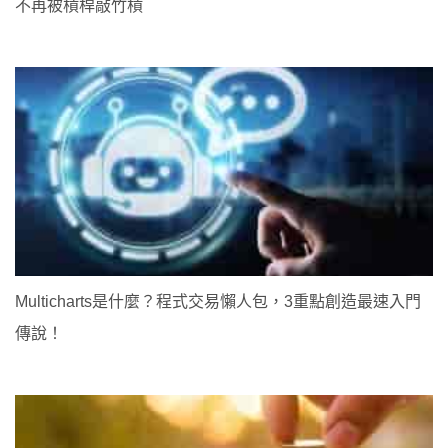
不再被槓桿敲竹槓
Multicharts是什麼？程式交易懶人包，3重點創造最速入門
傳說！