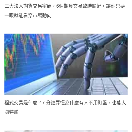
三大法人期貨交易密碼，6個期貨交易致勝關鍵，讓你只要
一眼就能看穿市場動向
程式交易是什麼？7 分鐘弄懂為什麼有人不用盯盤，也能大
賺特賺