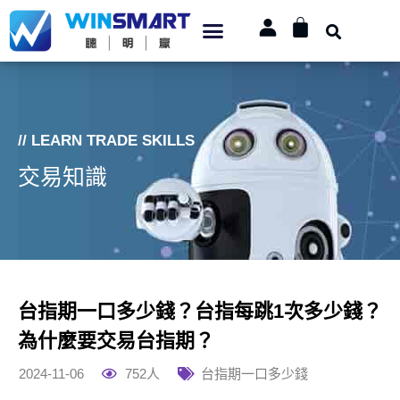
// LEARN TRADE SKILLS
交易知識
台指期一口多少錢？台指每跳1次多少錢？
為什麼要交易台指期？
2024-11-06
752人
台指期一口多少錢