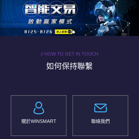
// HOW TO GET IN TOUCH
如何保持聯繫
關於WINSMART
聯絡我們