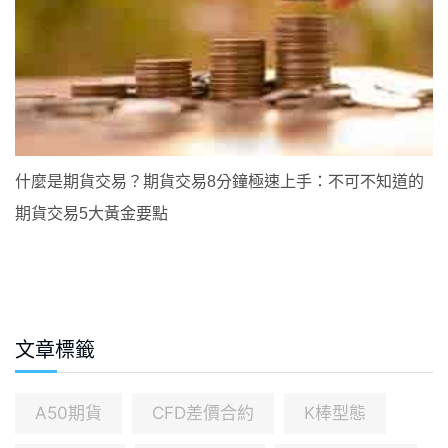
什麼是期貨交易？期貨交易8分鐘極速上手：不可不知道的
期貨交易5大黃金要點
文章標籤
A50期貨
CFD差價合約
K棒型態