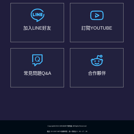
加入LINE好友
訂閱YOUTUBE
常見問題Q&A
合作夥伴
Copyright©2021 WINSMART聰明贏. All Rights Reserved
電話 : 02-2267-8876 服務時間：周一到周五 9：00 ~ 17：30