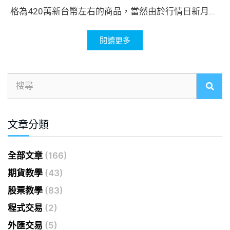
格為420萬新台幣左右的商品，當然由於行情日新月...
閱讀更多
文章分類
全部文章
(166)
期貨教學
(43)
股票教學
(83)
程式交易
(2)
外匯交易
(5)