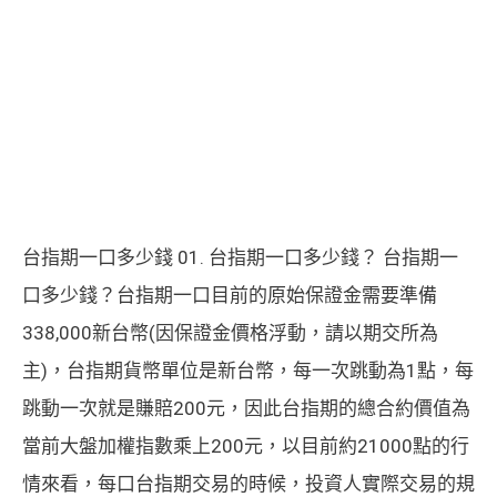
台指期一口多少錢 01. 台指期一口多少錢？ 台指期一
口多少錢？台指期一口目前的原始保證金需要準備
338,000新台幣(因保證金價格浮動，請以期交所為
主)，台指期貨幣單位是新台幣，每一次跳動為1點，每
跳動一次就是賺賠200元，因此台指期的總合約價值為
當前大盤加權指數乘上200元，以目前約21000點的行
情來看，每口台指期交易的時候，投資人實際交易的規