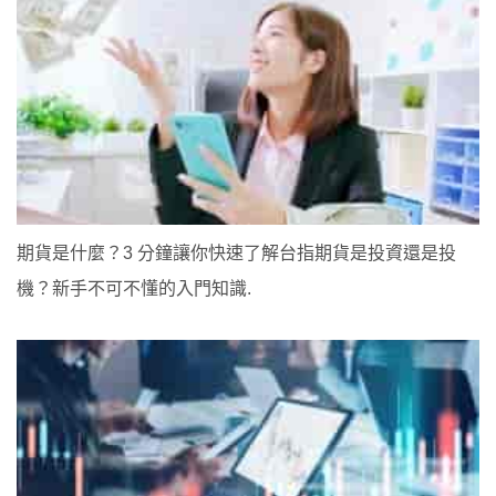
期貨是什麼？3 分鐘讓你快速了解台指期貨是投資還是投
機？新手不可不懂的入門知識.