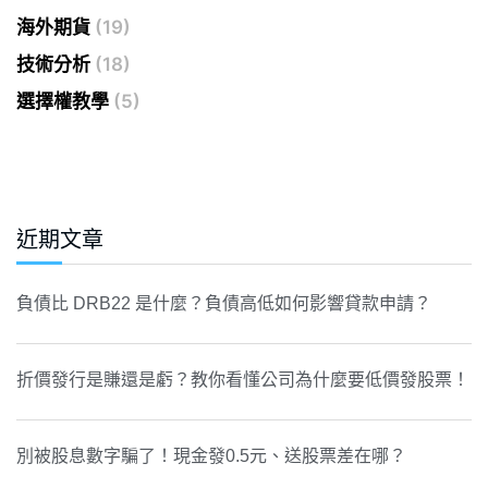
海外期貨
(19)
技術分析
(18)
選擇權教學
(5)
近期文章
負債比 DRB22 是什麼？負債高低如何影響貸款申請？
折價發行是賺還是虧？教你看懂公司為什麼要低價發股票！
別被股息數字騙了！現金發0.5元、送股票差在哪？