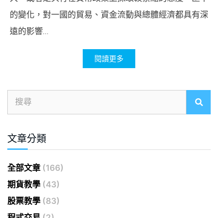
的變化，對一國的貿易、資金流動與總體經濟都具有深
遠的影響...
閱讀更多
文章分類
全部文章
(166)
期貨教學
(43)
股票教學
(83)
程式交易
(2)