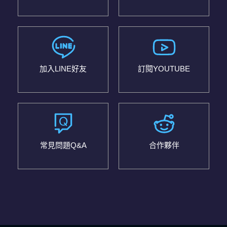
加入LINE好友
訂閱YOUTUBE
常見問題Q&A
合作夥伴