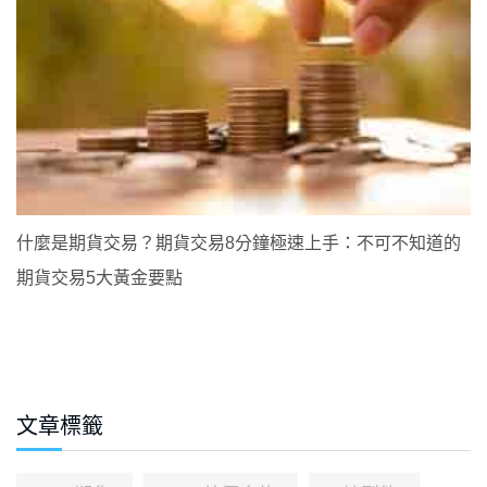
什麼是期貨交易？期貨交易8分鐘極速上手：不可不知道的
期貨交易5大黃金要點
文章標籤