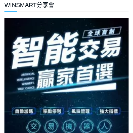
WINSMART分享會