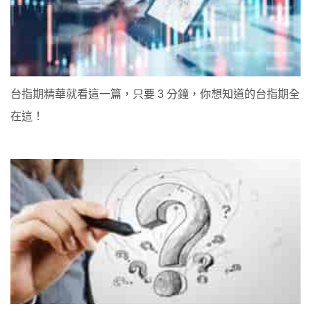
台指期精華就看這一篇，只要 3 分鐘，你想知道的台指期全
在這！