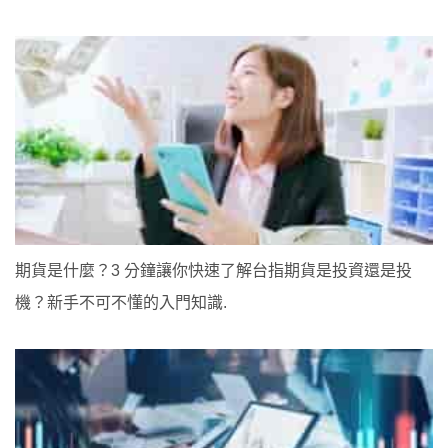
期貨是什麼？3 分鐘讓你快速了解台指期貨是投資還是投
機？新手不可不懂的入門知識.