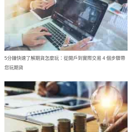
5分鐘快速了解期貨怎麼玩：從開戶到實際交易 4 個步驟帶
您玩期貨