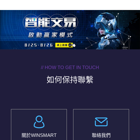
// HOW TO GET IN TOUCH
如何保持聯繫
關於WINSMART
聯絡我們