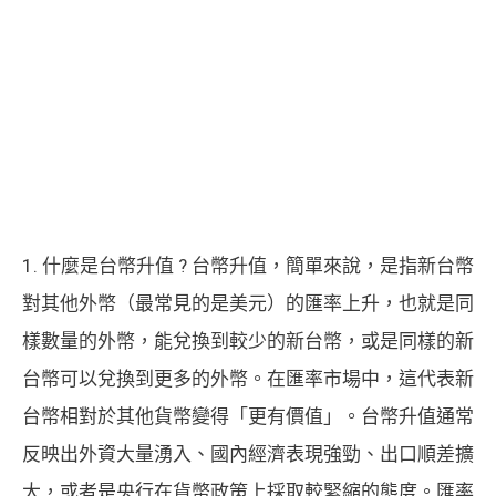
1. 什麼是台幣升值 ? 台幣升值，簡單來說，是指新台幣
對其他外幣（最常見的是美元）的匯率上升，也就是同
樣數量的外幣，能兌換到較少的新台幣，或是同樣的新
台幣可以兌換到更多的外幣。在匯率市場中，這代表新
台幣相對於其他貨幣變得「更有價值」。台幣升值通常
反映出外資大量湧入、國內經濟表現強勁、出口順差擴
大，或者是央行在貨幣政策上採取較緊縮的態度。匯率