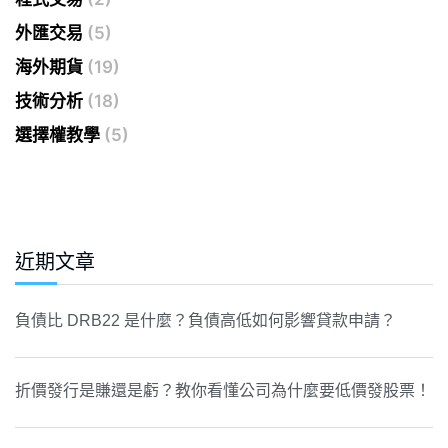
外匯交易
(5)
海外期貨
(19)
技術分析
(18)
選擇權教學
(5)
近期文章
負債比 DRB22 是什麼？負債高低如何影響貸款申請？
折價發行是賺還是虧？教你看懂公司為什麼要低價發股票！