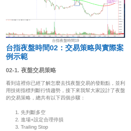
台指夜盤時間19
台指夜盤時間02：交易策略與實際案
例示範
02-1. 夜盤交易策略
看到這裡你已經了解怎麼去找夜盤交易的發動點，並利
用技術指標判斷行情趨勢，接下來我幫大家設計了夜盤
的交易策略，總共有以下四個步驟：
先判斷多空
進場+設定合理停損
Trailing Stop