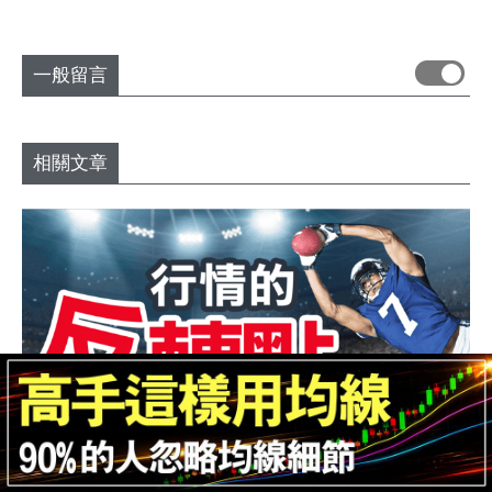
一般留言
相關文章