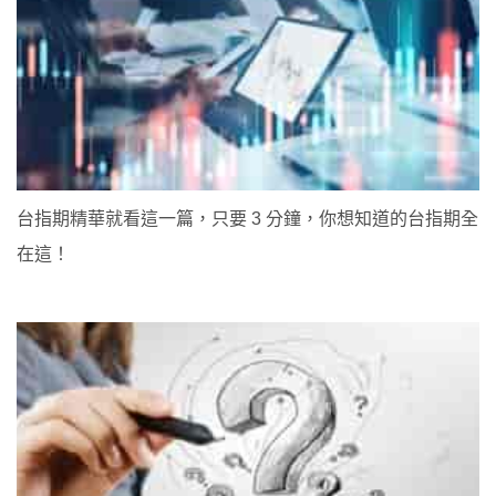
台指期精華就看這一篇，只要 3 分鐘，你想知道的台指期全
在這！