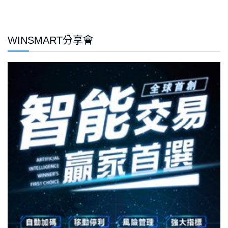
WINSMART分享會