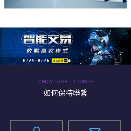
// HOW TO GET IN TOUCH
如何保持聯繫