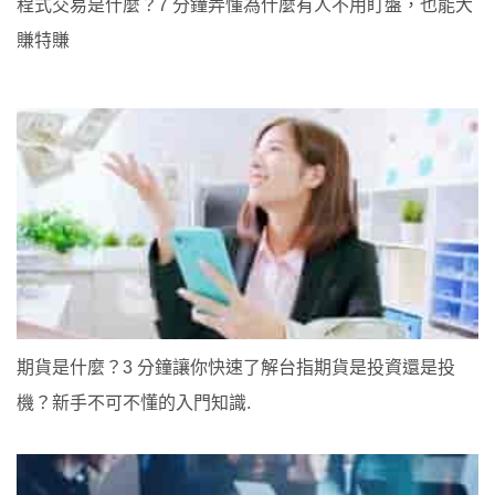
程式交易是什麼？7 分鐘弄懂為什麼有人不用盯盤，也能大
賺特賺
期貨是什麼？3 分鐘讓你快速了解台指期貨是投資還是投
機？新手不可不懂的入門知識.