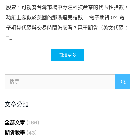
股票，可視為台灣市場中專注科技產業的代表性指數，
功能上類似於美國的那斯達克指數。 電子期貨 02. 電
子期貨代碼與交易時間怎麼看 ? 電子期貨（英文代碼：
T...
閱讀更多
文章分類
全部文章
(166)
期貨教學
(43)