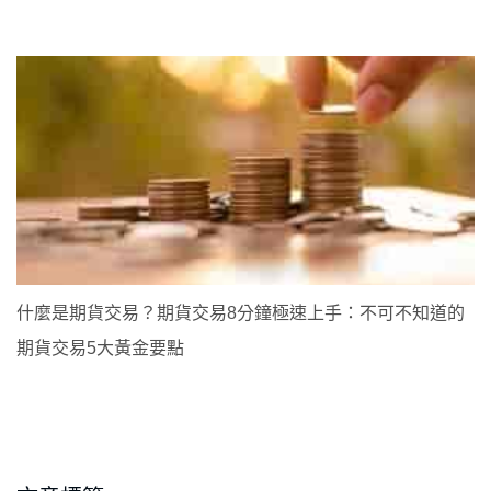
什麼是期貨交易？期貨交易8分鐘極速上手：不可不知道的
期貨交易5大黃金要點