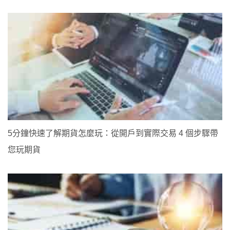
5分鐘快速了解期貨怎麼玩：從開戶到實際交易 4 個步驟帶
您玩期貨