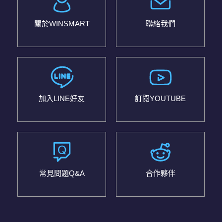
關於WINSMART
聯絡我們
加入LINE好友
訂閱YOUTUBE
常見問題Q&A
合作夥伴