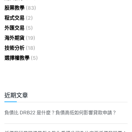
股票教學
(83)
程式交易
(2)
外匯交易
(5)
海外期貨
(19)
技術分析
(18)
選擇權教學
(5)
近期文章
負債比 DRB22 是什麼？負債高低如何影響貸款申請？