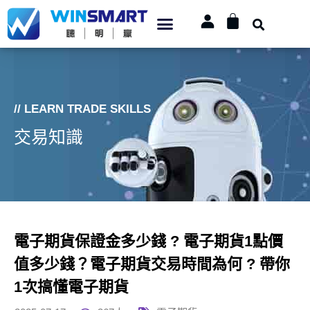
// LEARN TRADE SKILLS
交易知識
電子期貨保證金多少錢 ? 電子期貨1點價
值多少錢？電子期貨交易時間為何 ? 帶你
1次搞懂電子期貨