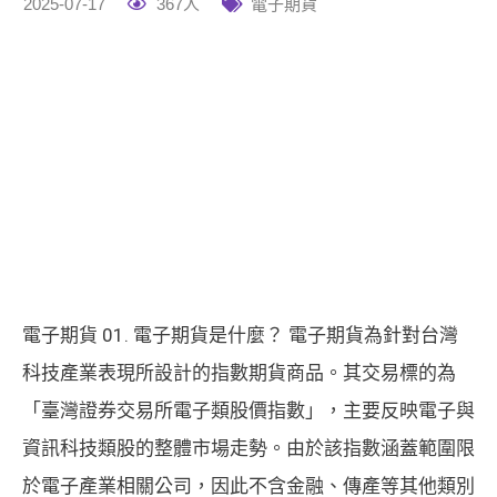
2025-07-17
367人
電子期貨
電子期貨 01. 電子期貨是什麼？ 電子期貨為針對台灣
科技產業表現所設計的指數期貨商品。其交易標的為
「臺灣證券交易所電子類股價指數」，主要反映電子與
資訊科技類股的整體市場走勢。由於該指數涵蓋範圍限
於電子產業相關公司，因此不含金融、傳產等其他類別