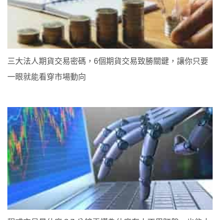
三大法人期貨交易密碼，6個期貨交易致勝關鍵，讓你只要
一眼就能看穿市場動向