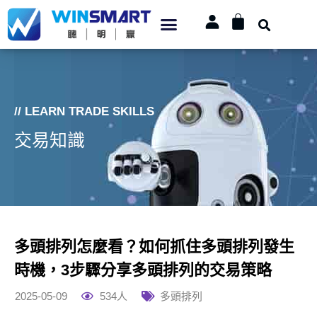
// LEARN TRADE SKILLS
交易知識
多頭排列怎麼看？如何抓住多頭排列發生
時機，3步驟分享多頭排列的交易策略
2025-05-09
534人
多頭排列