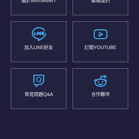
關於WINSMART
聯絡我們
加入LINE好友
訂閱YOUTUBE
常見問題Q&A
合作夥伴