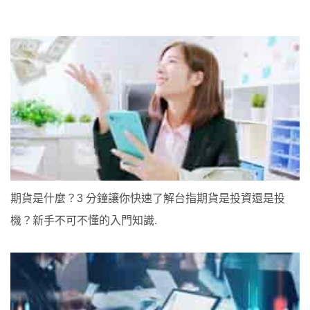
期貨是什麼？3 分鐘讓你快速了解台指期貨是投資還是投
機？新手不可不懂的入門知識.