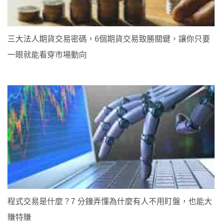
三大法人期貨交易密碼，6個期貨交易致勝關鍵，讓你只要
一眼就能看穿市場動向
程式交易是什麼？7 分鐘弄懂為什麼有人不用盯盤，也能大
賺特賺