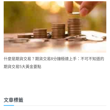
什麼是期貨交易？期貨交易8分鐘極速上手：不可不知道的
期貨交易5大黃金要點
文章標籤