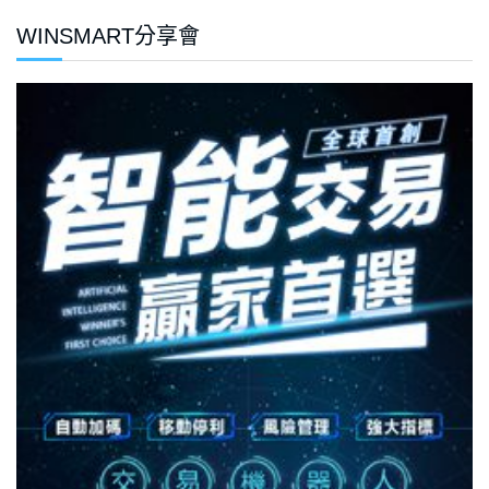
WINSMART分享會