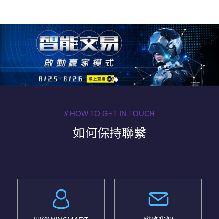
// HOW TO GET IN TOUCH
如何保持聯繫