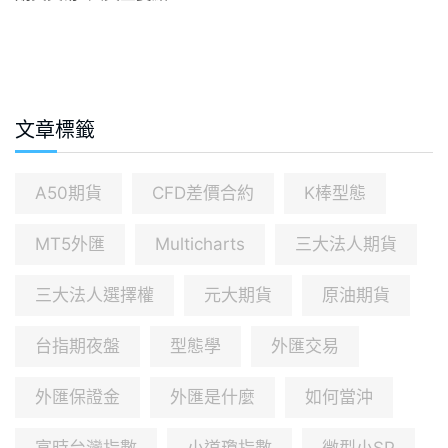
文章標籤
A50期貨
CFD差價合約
K棒型態
MT5外匯
Multicharts
三大法人期貨
三大法人選擇權
元大期貨
原油期貨
台指期夜盤
型態學
外匯交易
外匯保證金
外匯是什麼
如何當沖