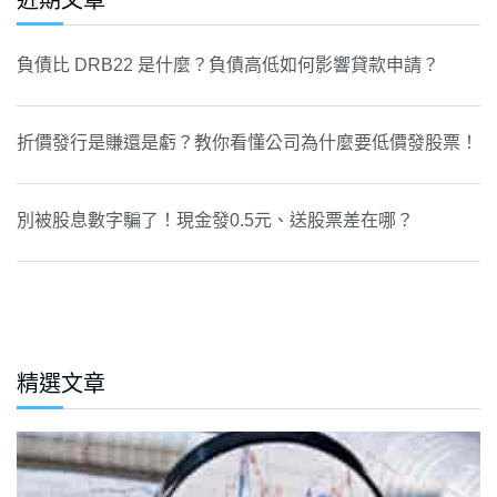
近期文章
負債比 DRB22 是什麼？負債高低如何影響貸款申請？
折價發行是賺還是虧？教你看懂公司為什麼要低價發股票！
別被股息數字騙了！現金發0.5元、送股票差在哪？
精選文章