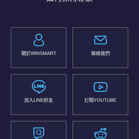
關於WINSMART
聯絡我們
加入LINE好友
訂閱YOUTUBE