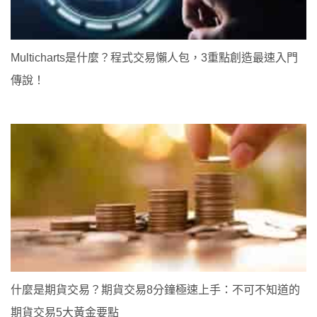
Multicharts是什麼？程式交易懶人包，3重點創造最速入門
傳說！
什麼是期貨交易？期貨交易8分鐘極速上手：不可不知道的
期貨交易5大黃金要點