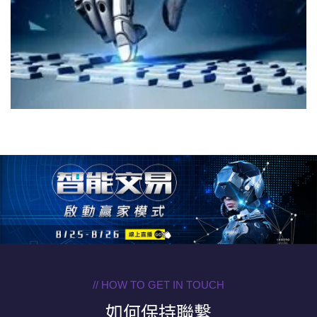
// HOW TO GET IN TOUCH
如何保持聯繫