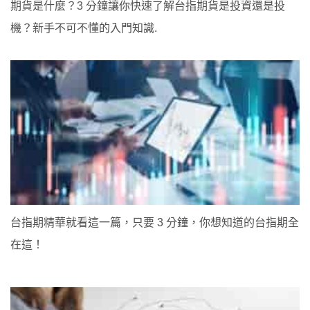
期貨是什麼？3 分鐘讓你快速了解台指期貨是投資還是投
機？新手不可不懂的入門知識.
台指期精華就看這一篇，只要 3 分鐘，你想知道的台指期全
在這！