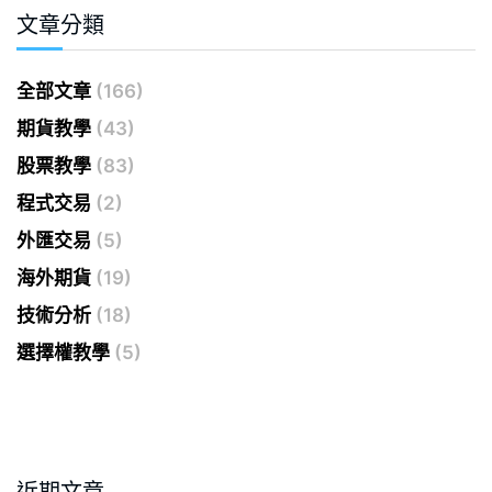
文章分類
全部文章
(166)
期貨教學
(43)
股票教學
(83)
程式交易
(2)
外匯交易
(5)
海外期貨
(19)
技術分析
(18)
選擇權教學
(5)