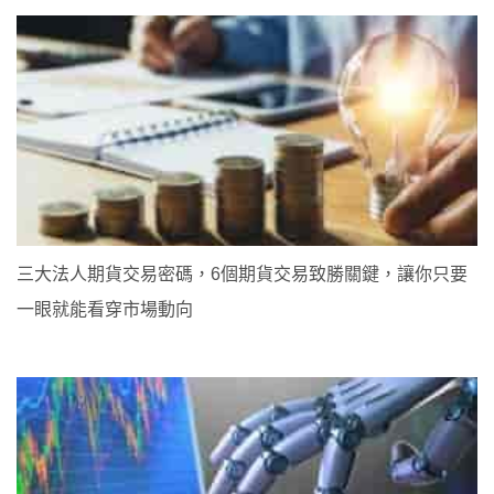
三大法人期貨交易密碼，6個期貨交易致勝關鍵，讓你只要
一眼就能看穿市場動向