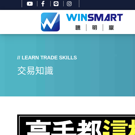
// LEARN TRADE SKILLS
交易知識