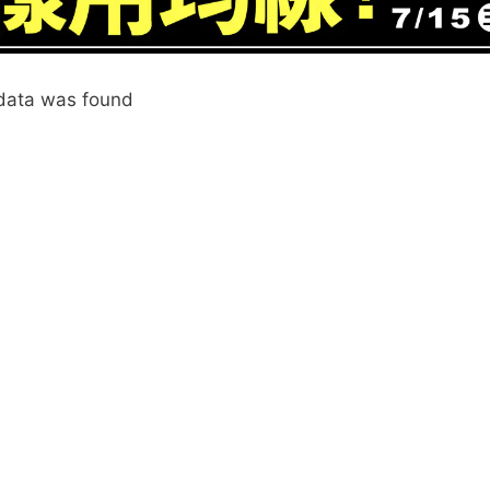
data was found