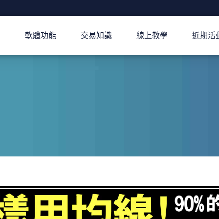
軟體功能
交易知識
線上教學
近期活