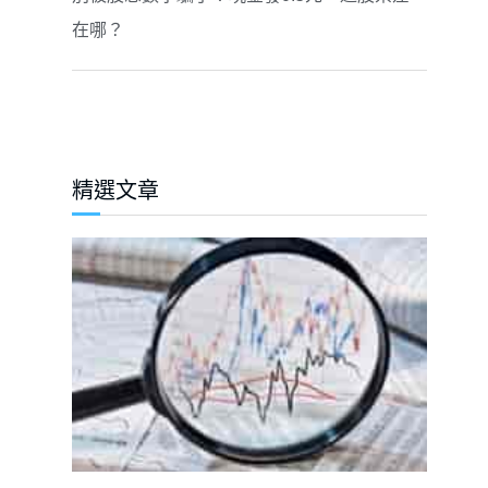
在哪？
精選文章