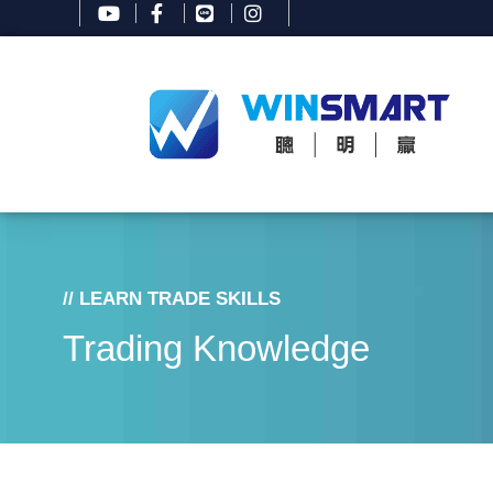
// LEARN TRADE SKILLS
Trading Knowledge