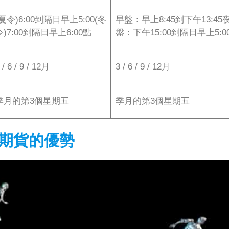
(夏令)6:00到隔日早上5:00(冬
早盤：早上8:45到下午13:45
令)7:00到隔日早上6:00點
盤：下午15:00到隔日早上5:0
 / 6 / 9 / 12月
3 / 6 / 9 / 12月
季月的第3個星期五
季月的第3個星期五
P期貨的優勢