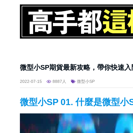
微型小SP期貨最新攻略，帶你快速入門
2022-07-15
8887人
微型小SP
微型小SP 01. 什麼是微型小