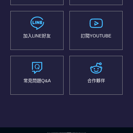
加入LINE好友
訂閱YOUTUBE
常見問題Q&A
合作夥伴