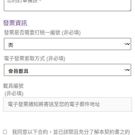
發票資訊
發票是否需要打統一編號
(非必填)
電子發票索取方式
(非必填)
載具編號
(非必填)
我同意以下合約，並已詳閱且充分了解本契約書之約