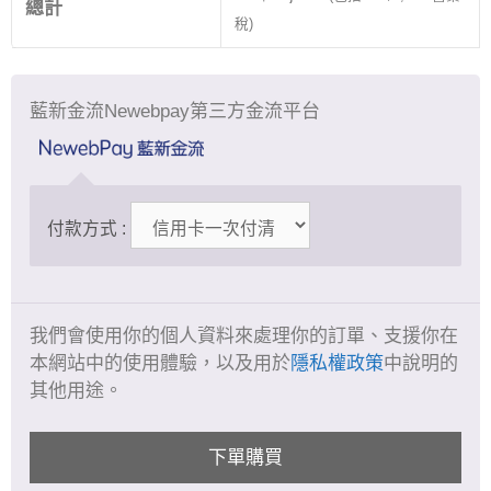
總計
稅)
藍新金流Newebpay第三方金流平台
付款方式 :
我們會使用你的個人資料來處理你的訂單、支援你在
本網站中的使用體驗，以及用於
隱私權政策
中說明的
其他用途。
下單購買