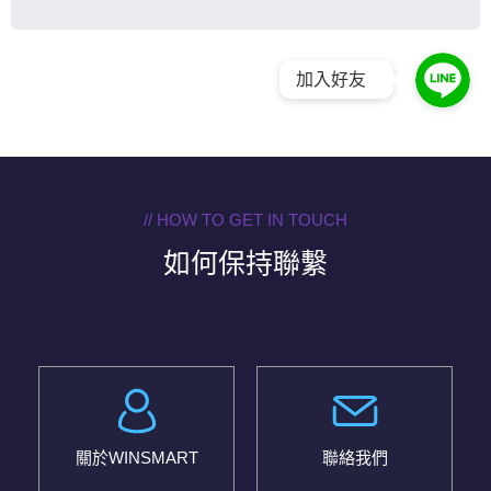
加入好友
// HOW TO GET IN TOUCH
如何保持聯繫
關於WINSMART
聯絡我們