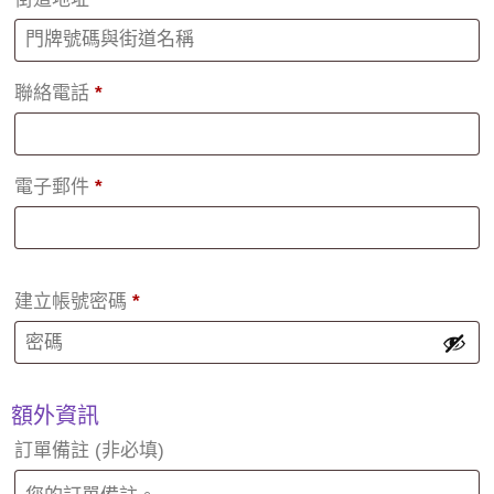
聯絡電話
*
電子郵件
*
建立帳號密碼
*
額外資訊
訂單備註
(非必填)