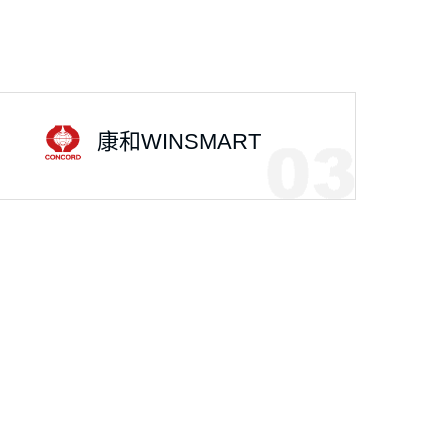
康和WINSMART