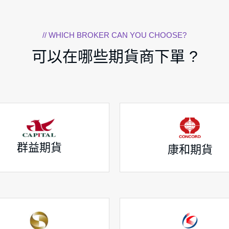
// WHICH BROKER CAN YOU CHOOSE?
可以在哪些期貨商下單 ?
群益期貨
康和期貨