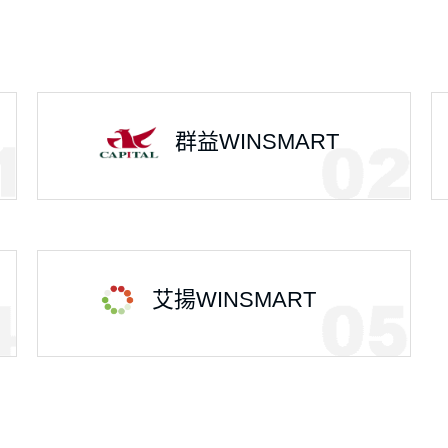
群益WINSMART
艾揚WINSMART