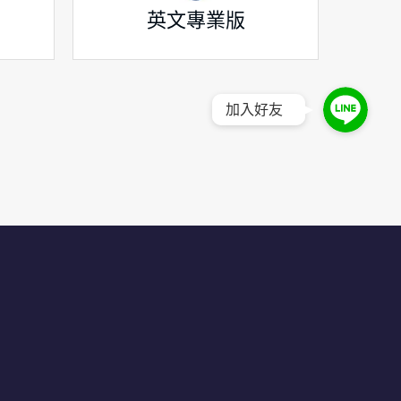
英文專業版
加入好友