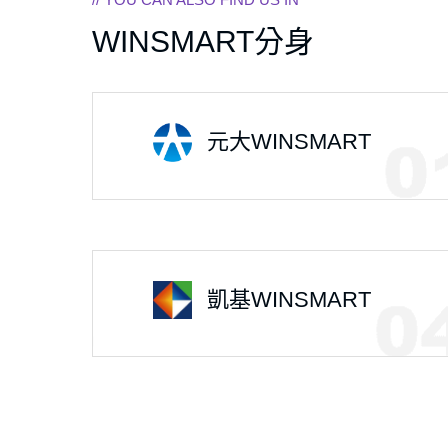
WINSMART分身
元大WINSMART
凱基WINSMART