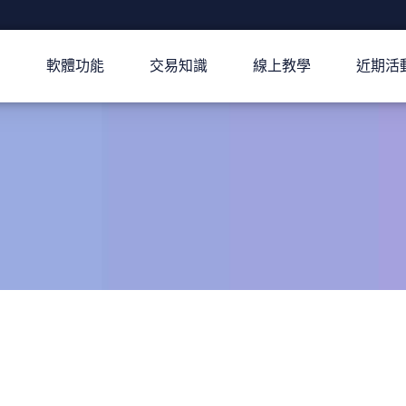
軟體功能
交易知識
線上教學
近期活