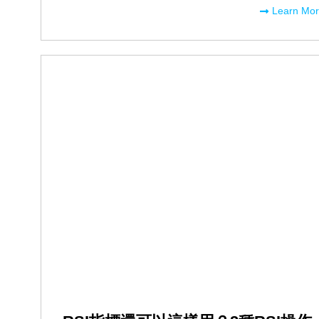
Learn Mo