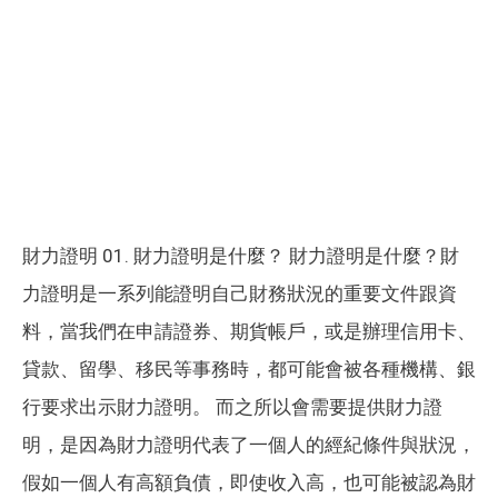
財力證明 01. 財力證明是什麼？ 財力證明是什麼？財
力證明是一系列能證明自己財務狀況的重要文件跟資
料，當我們在申請證券、期貨帳戶，或是辦理信用卡、
貸款、留學、移民等事務時，都可能會被各種機構、銀
行要求出示財力證明。 而之所以會需要提供財力證
明，是因為財力證明代表了一個人的經紀條件與狀況，
假如一個人有高額負債，即使收入高，也可能被認為財