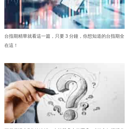
台指期精華就看這一篇，只要 3 分鐘，你想知道的台指期全
在這！