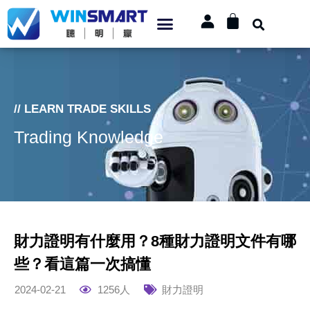
// LEARN TRADE SKILLS
Trading Knowledge
財力證明有什麼用？8種財力證明文件有哪
些？看這篇一次搞懂
2024-02-21
1256人
財力證明