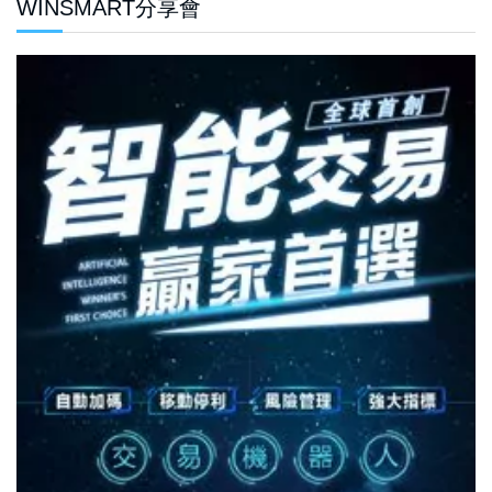
WINSMART分享會