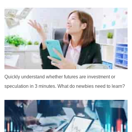
Quickly understand whether futures are investment or
speculation in 3 minutes. What do newbies need to learn?