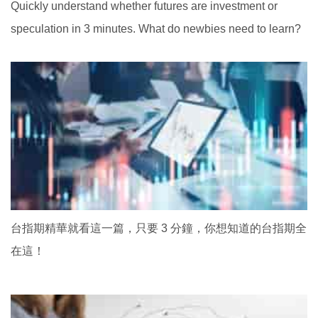
Quickly understand whether futures are investment or
speculation in 3 minutes. What do newbies need to learn?
台指期精華就看這一篇，只要 3 分鐘，你想知道的台指期全
在這！