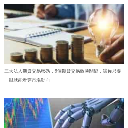
三大法人期貨交易密碼，6個期貨交易致勝關鍵，讓你只要
一眼就能看穿市場動向