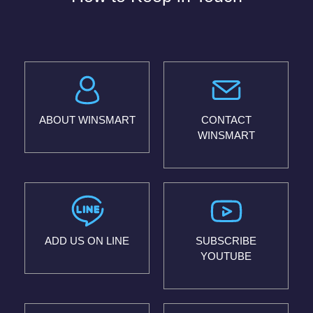
ABOUT WINSMART
CONTACT
WINSMART
ADD US ON LINE
SUBSCRIBE
YOUTUBE