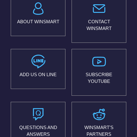
ABOUT WINSMART
CONTACT
WINSMART
ADD US ON LINE
SUBSCRIBE
YOUTUBE
QUESTIONS AND
WINSMART'S
ANSWERS
PARTNERS