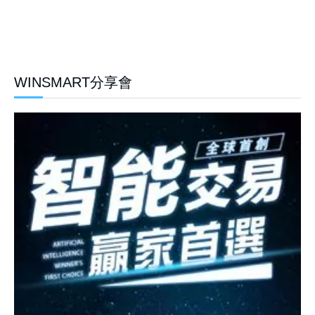
WINSMART分享會