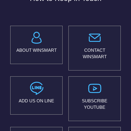
ABOUT WINSMART
CONTACT
WINSMART
ADD US ON LINE
SUBSCRIBE
YOUTUBE