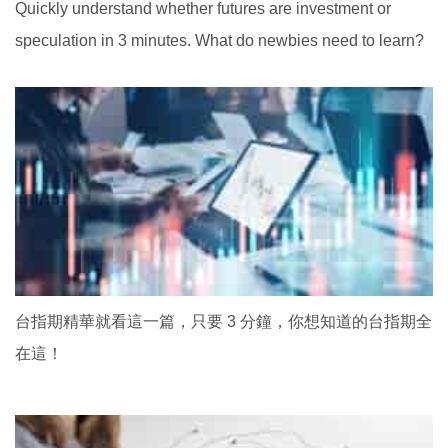
Quickly understand whether futures are investment or
speculation in 3 minutes. What do newbies need to learn?
台指期精華就看這一篇，只要 3 分鐘，你想知道的台指期全
在這！