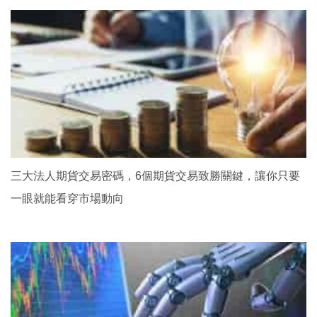
三大法人期貨交易密碼，6個期貨交易致勝關鍵，讓你只要
一眼就能看穿市場動向