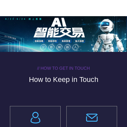
// HOW TO GET IN TOUCH
How to Keep in Touch