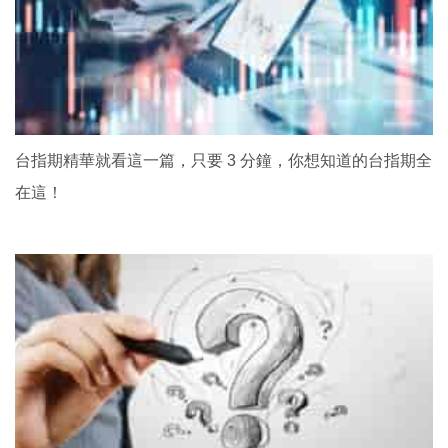
台指期精華就看這一篇，只要 3 分鐘，你想知道的台指期全
在這！