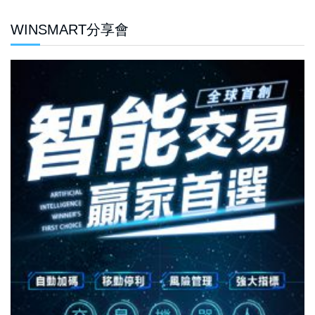
WINSMART分享會