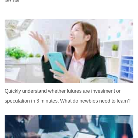
Quickly understand whether futures are investment or
speculation in 3 minutes. What do newbies need to learn?