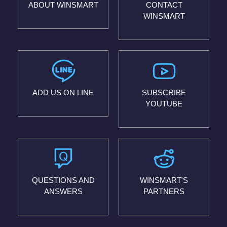
ABOUT WINSMART
CONTACT
WINSMART
ADD US ON LINE
SUBSCRIBE
YOUTUBE
QUESTIONS AND
WINSMART'S
ANSWERS
PARTNERS