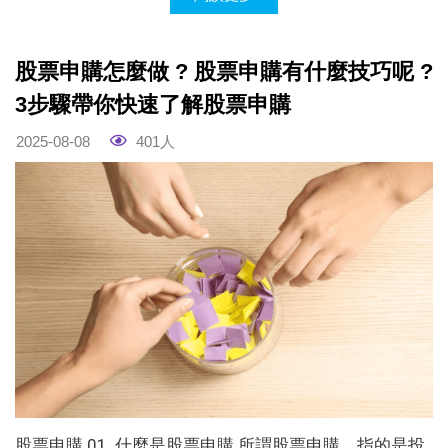
股票申購怎麼做 ? 股票申購有什麼技巧呢 ?
3步驟帶你快速了解股票申購
2025-08-08
401人
股票申購 01. 什麼是股票申購 所謂股票申購，指的是投