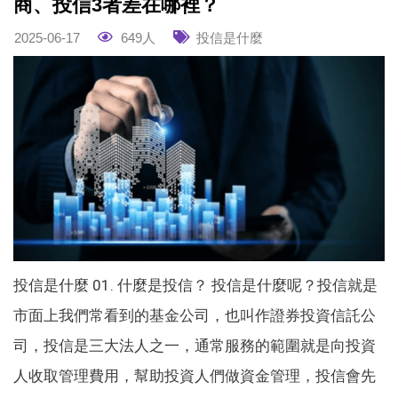
商、投信3者差在哪裡？
2025-06-17
649人
投信是什麼
投信是什麼 01. 什麼是投信？ 投信是什麼呢？投信就是
市面上我們常看到的基金公司，也叫作證券投資信託公
司，投信是三大法人之一，通常服務的範圍就是向投資
人收取管理費用，幫助投資人們做資金管理，投信會先