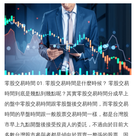
零股交易時間 01. 零股交易時間是什麼時候？ 零股交易
時間到底是幾點到幾點呢？其實零股交易時間分成早上
的盤中零股交易時間跟零股盤後交易時間，而零股交易
時間的早盤時間跟一般股票交易時間一樣，都是台灣股
市早上九點開盤後接受投資人的委託，不過由於目前大
多數台灣股市參與者都是傾向於買賣一整張的股票，因