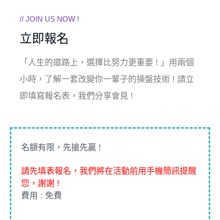
// JOIN US NOW !
立即報名
「人生的道路上，選擇比努力更重要 ! 」用兩個
小時，了解一套改變你一輩子的操盤技術 ! 請立
即填寫報名表，我們分享會見 !
名額有限，先搶先贏 !
請先填表報名，我們將在活動前用手機簡訊提醒
您，謝謝 !
費用 : 免費